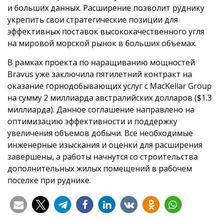
и больших данных. Расширение позволит руднику
укрепить свои стратегические позиции для
эффективных поставок высококачественного угля
на мировой морской рынок в больших объемах.
В рамках проекта по наращиванию мощностей
Bravus уже заключила пятилетний контракт на
оказание горнодобывающих услуг с MacKellar Group
на сумму 2 миллиарда австралийских долларов ($1.3
миллиарда). Данное соглашение направлено на
оптимизацию эффективности и поддержку
увеличения объемов добычи. Все необходимые
инженерные изыскания и оценки для расширения
завершены, а работы начнутся со строительства
дополнительных жилых помещений в рабочем
поселке при руднике.