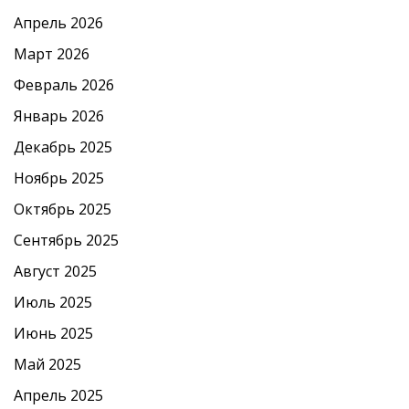
Апрель 2026
Март 2026
Февраль 2026
Январь 2026
Декабрь 2025
Ноябрь 2025
Октябрь 2025
Сентябрь 2025
Август 2025
Июль 2025
Июнь 2025
Май 2025
Апрель 2025