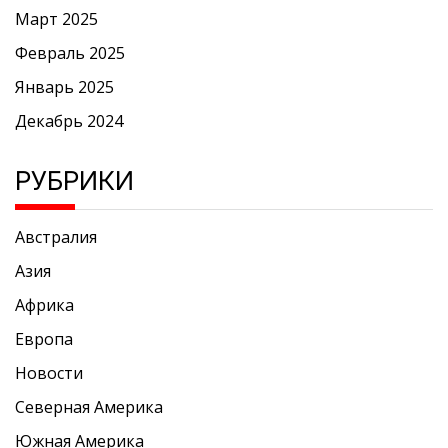
Март 2025
Февраль 2025
Январь 2025
Декабрь 2024
РУБРИКИ
Австралия
Азия
Африка
Европа
Новости
Северная Америка
Южная Америка