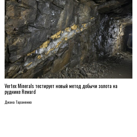
Vertex Minerals тестирует новый метод добычи золота на
руднике Reward
Диана Тараненко