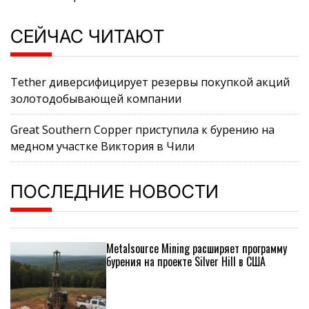
СЕЙЧАС ЧИТАЮТ
Tether диверсифицирует резервы покупкой акций
золотодобывающей компании
Great Southern Copper приступила к бурению на
медном участке Виктория в Чили
ПОСЛЕДНИЕ НОВОСТИ
Metalsource Mining расширяет программу
бурения на проекте Silver Hill в США