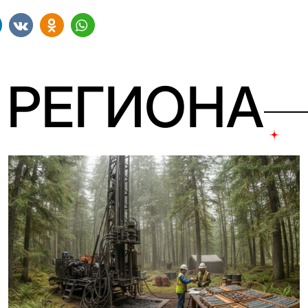
 РЕГИОНА