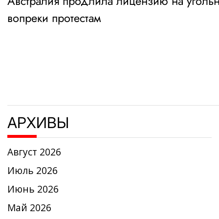
Австралия продлила лицензию на угольн
по
вопреки протестам
записям
АРХИВЫ
Август 2026
Июль 2026
Июнь 2026
Май 2026