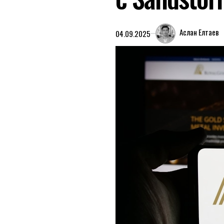
Аслан Елтаев
04.09.2025