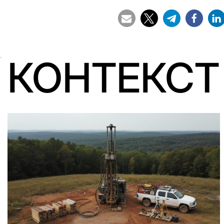
КОНТЕКСТ