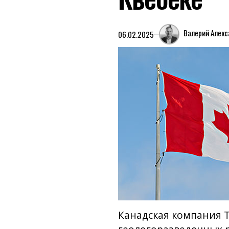
Валерий Алек
06.02.2025
Канадская компания T