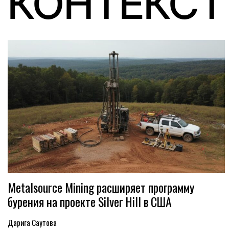
КОНТЕКСТ
Metalsource Mining расширяет программу
бурения на проекте Silver Hill в США
Дарига Саутова