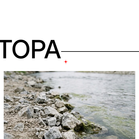
ВТОРА