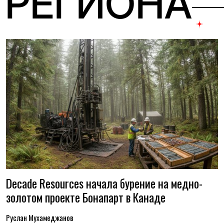
 РЕГИОНА
Decade Resources начала бурение на медно-
золотом проекте Бонапарт в Канаде
Руслан Мухамеджанов