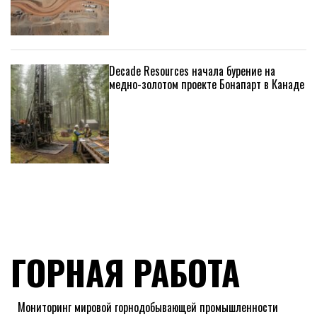
Decade Resources начала бурение на
медно-золотом проекте Бонапарт в Канаде
ГОРНАЯ РАБОТА
Мониторинг мировой горнодобывающей промышленности