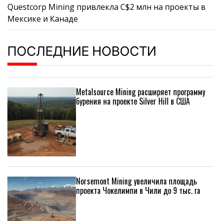
Questcorp Mining привлекла C$2 млн на проекты в
Мексике и Канаде
ПОСЛЕДНИЕ НОВОСТИ
Metalsource Mining расширяет программу
бурения на проекте Silver Hill в США
Norsemont Mining увеличила площадь
проекта Чокелимпи в Чили до 9 тыс. га