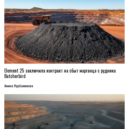
Element 25 заключила контракт на сбыт марганца с рудника
Butcherbird
Амина Нурбакимова