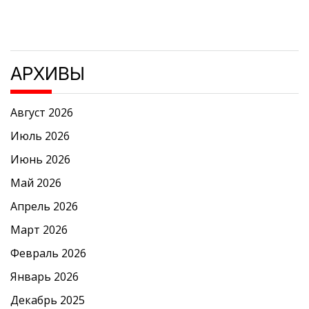
АРХИВЫ
Август 2026
Июль 2026
Июнь 2026
Май 2026
Апрель 2026
Март 2026
Февраль 2026
Январь 2026
Декабрь 2025