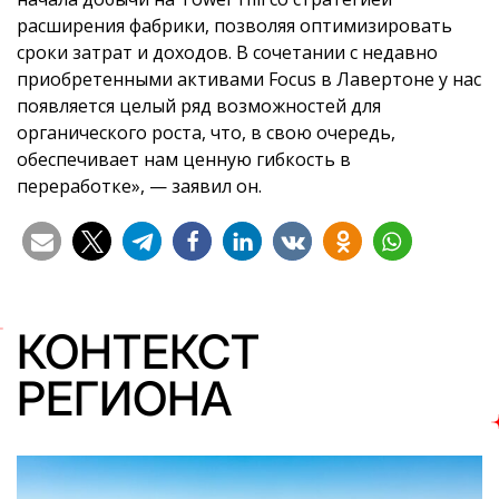
расширения фабрики, позволяя оптимизировать
сроки затрат и доходов. В сочетании с недавно
приобретенными активами Focus в Лавертоне у нас
появляется целый ряд возможностей для
органического роста, что, в свою очередь,
обеспечивает нам ценную гибкость в
переработке», — заявил он.
КОНТЕКСТ
РЕГИОНА