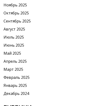
Ноябрь 2025
Октябрь 2025
Сентябрь 2025
Август 2025
Июль 2025
Июнь 2025
Май 2025
Апрель 2025
Март 2025
Февраль 2025
Январь 2025
Декабрь 2024