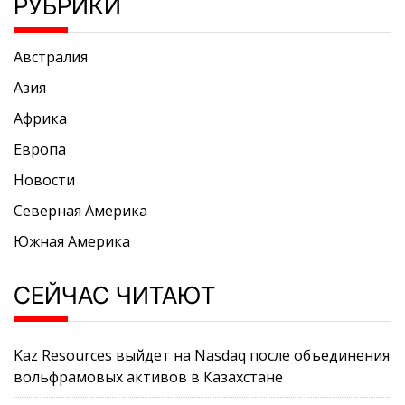
РУБРИКИ
Австралия
Азия
Африка
Европа
Новости
Северная Америка
Южная Америка
СЕЙЧАС ЧИТАЮТ
Kaz Resources выйдет на Nasdaq после объединения
вольфрамовых активов в Казахстане