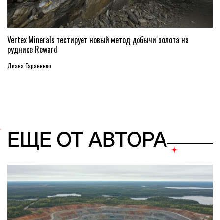
Vertex Minerals тестирует новый метод добычи золота на
руднике Reward
Диана Тараненко
ЕЩЕ ОТ АВТОРА