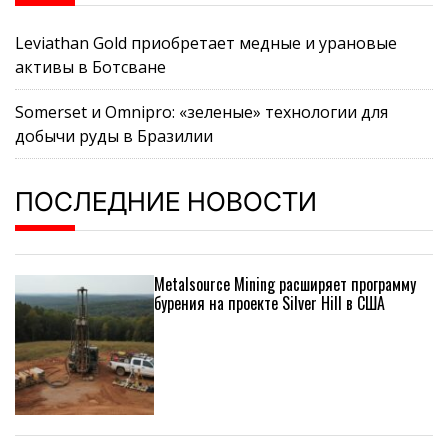
Leviathan Gold приобретает медные и урановые
активы в Ботсване
Somerset и Omnipro: «зеленые» технологии для
добычи руды в Бразилии
ПОСЛЕДНИЕ НОВОСТИ
Metalsource Mining расширяет программу
бурения на проекте Silver Hill в США