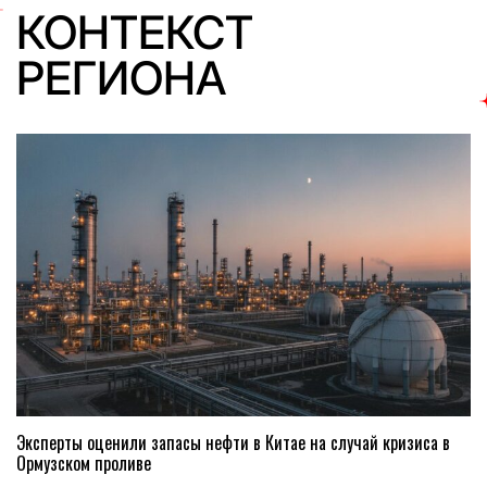
КОНТЕКСТ
РЕГИОНА
Эксперты оценили запасы нефти в Китае на случай кризиса в
Ормузском проливе