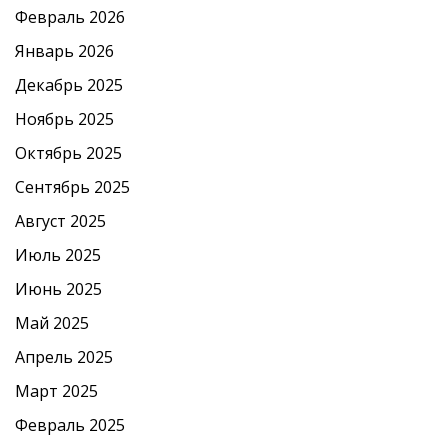
Февраль 2026
Январь 2026
Декабрь 2025
Ноябрь 2025
Октябрь 2025
Сентябрь 2025
Август 2025
Июль 2025
Июнь 2025
Май 2025
Апрель 2025
Март 2025
Февраль 2025