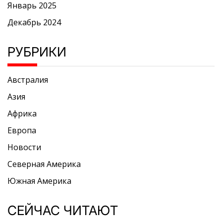
Январь 2025
Декабрь 2024
РУБРИКИ
Австралия
Азия
Африка
Европа
Новости
Северная Америка
Южная Америка
СЕЙЧАС ЧИТАЮТ