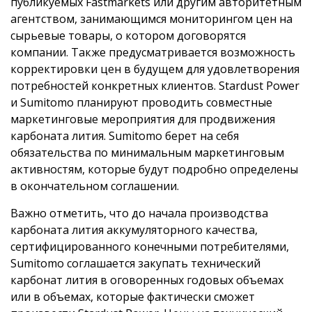
публикуемых Fastmarkets или другим авторитетным
агентством, занимающимся мониторингом цен на
сырьевые товары, о котором договорятся
компании. Также предусматривается возможность
корректировки цен в будущем для удовлетворения
потребностей конкретных клиентов. Stardust Power
и Sumitomo планируют проводить совместные
маркетинговые мероприятия для продвижения
карбоната лития. Sumitomo берет на себя
обязательства по минимальным маркетинговым
активностям, которые будут подробно определены
в окончательном соглашении.
Важно отметить, что до начала производства
карбоната лития аккумуляторного качества,
сертифицированного конечными потребителями,
Sumitomo соглашается закупать технический
карбонат лития в оговоренных годовых объемах
или в объемах, которые фактически сможет