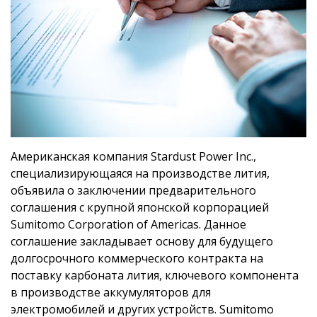
Американская компания Stardust Power Inc.,
специализирующаяся на производстве лития,
объявила о заключении предварительного
соглашения с крупной японской корпорацией
Sumitomo Corporation of Americas. Данное
соглашение закладывает основу для будущего
долгосрочного коммерческого контракта на
поставку карбоната лития, ключевого компонента
в производстве аккумуляторов для
электромобилей и других устройств. Sumitomo