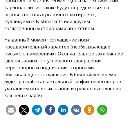
произвести Stardust Power. Цены на технический
карбонат лития также будут определяться на
основе спотовых рыночных котировок,
публикуемых Fastmarkets или другим
согласованным сторонами агентством.
На данный момент соглашение носит
предварительный характер (необязывающее
письмо о намерениях). Окончательное заключение
сделки зависит от успешного завершения
переговоров и подписания сторонами
обязывающего соглашения. В ближайшее время
будет разработан детальный график переговоров с
указанием основных этапов и сроков выполнения
ключевых задач.