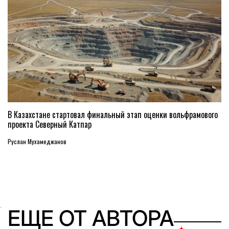
В Казахстане стартовал финальный этап оценки вольфрамового
проекта Северный Катпар
Руслан Мухамеджанов
ЕЩЕ ОТ АВТОРА