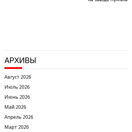
записям
АРХИВЫ
Август 2026
Июль 2026
Июнь 2026
Май 2026
Апрель 2026
Март 2026