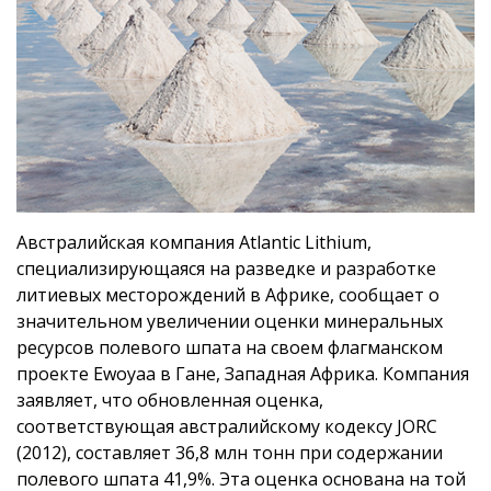
Австралийская компания Atlantic Lithium,
специализирующаяся на разведке и разработке
литиевых месторождений в Африке, сообщает о
значительном увеличении оценки минеральных
ресурсов полевого шпата на своем флагманском
проекте Ewoyaa в Гане, Западная Африка. Компания
заявляет, что обновленная оценка,
соответствующая австралийскому кодексу JORC
(2012), составляет 36,8 млн тонн при содержании
полевого шпата 41,9%. Эта оценка основана на той