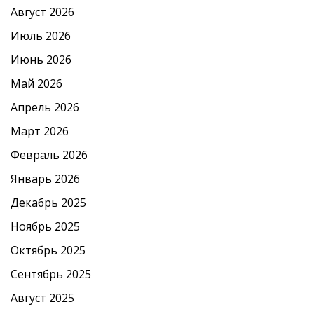
Август 2026
Июль 2026
Июнь 2026
Май 2026
Апрель 2026
Март 2026
Февраль 2026
Январь 2026
Декабрь 2025
Ноябрь 2025
Октябрь 2025
Сентябрь 2025
Август 2025