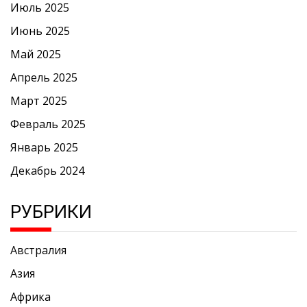
Июль 2025
Июнь 2025
Май 2025
Апрель 2025
Март 2025
Февраль 2025
Январь 2025
Декабрь 2024
РУБРИКИ
Австралия
Азия
Африка