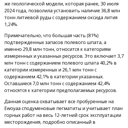
же геологической модели, которая ранее, 30 июля
2024 года, позволила установить наличие 36,8 млн
тонн литиевой руды с содержанием оксида лития
1,24%.
Примечательно, что большая часть (81%)
подтвержденных запасов полевого шпата, а
именно 29,8 млн тонн, относится к категориям
измеренных и указанных ресурсов. Это включает 3,7
млн тонн с содержанием полевого шпата 40,2% в
категории измеренных и 26,1 млн тонн с
содержанием 42,1% в категории указанных.
Оставшиеся 7,0 млн тонн с содержанием 42,4%
относятся к категории предполагаемых ресурсов.
Данная оценка охватывает все пробуренные на
Ewoyaa сподуменовые пегматиты и учитывает план
горных работ на весь 12-летний срок эксплуатации
месторождения, подробно описанный в