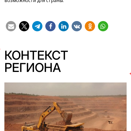
возможности для страны.
КОНТЕКСТ
РЕГИОНА