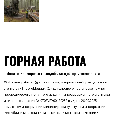
ГОРНАЯ РАБОТА
Мониторинг мировой горнодобывающей промышленности
© «Горная работа» (grabota.ru) - медиапроект информационного
агентства
«ЭнергоМедиа»
. Свидетельство о постановке на учет
периодического печатного издания, информационного агентства
и сетевого издания № KZ08VPY00130253 выдано 26.09.2025
комитетом информации Министерства культуры и информации
Республики Казахстан •
Наша миссия
•
Контакты редакции
•