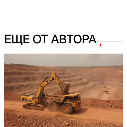
ЕЩЕ ОТ АВТОРА