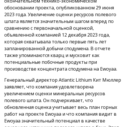
окончательном технико-экономическом
обосновании проекта, опубликованном 29 июня
2023 года. Увеличение оценки ресурсов полевого
шпата является значительным шагом вперед по
сравнению с первоначальной оценкой,
объявленной компанией 12 декабря 2023 года,
которая охватывала только первые пять лет
запланированной добычи сподумена. В отчете
также упоминаются кварц и мусковит как
потенциальные побочные продукты при
производстве концентрата сподумена на Ewoyaa.
Генеральный директор Atlantic Lithium Кит Мюллер
заявляет, что компания удовлетворена
увеличением оценки минеральных ресурсов
полевого шпата. Он подчеркивает, что
обновленная оценка учитывает весь план горных
работ на проекте Ewoyaa и что компания видит в
Ewoyaa значительный потенциал в качестве