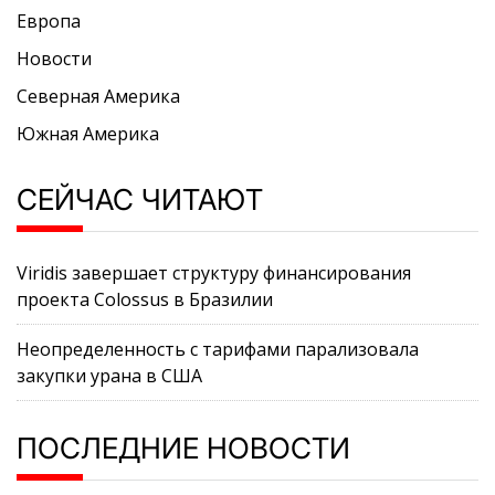
Европа
Новости
Северная Америка
Южная Америка
СЕЙЧАС ЧИТАЮТ
Viridis завершает структуру финансирования
проекта Colossus в Бразилии
Неопределенность с тарифами парализовала
закупки урана в США
ПОСЛЕДНИЕ НОВОСТИ