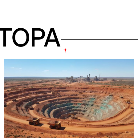
ВТОРА