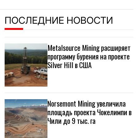
ПОСЛЕДНИЕ НОВОСТИ
Metalsource Mining расширяет
программу бурения на проекте
Silver Hill в США
Norsemont Mining увеличила
площадь проекта Чокелимпи в
Чили до 9 тыс. га