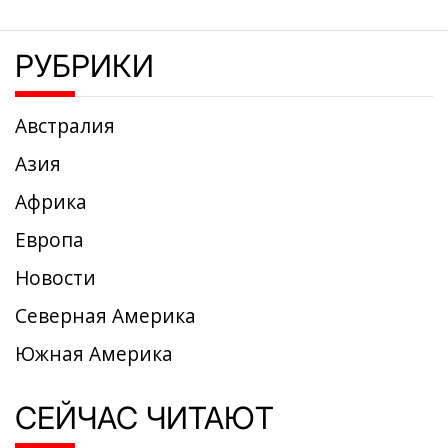
РУБРИКИ
Австралия
Азия
Африка
Европа
Новости
Северная Америка
Южная Америка
СЕЙЧАС ЧИТАЮТ