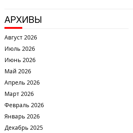
АРХИВЫ
Август 2026
Июль 2026
Июнь 2026
Май 2026
Апрель 2026
Март 2026
Февраль 2026
Январь 2026
Декабрь 2025