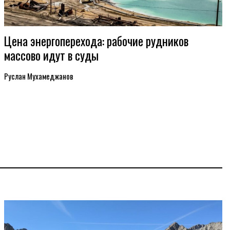
Цена энергоперехода: рабочие рудников
массово идут в суды
Руслан Мухамеджанов