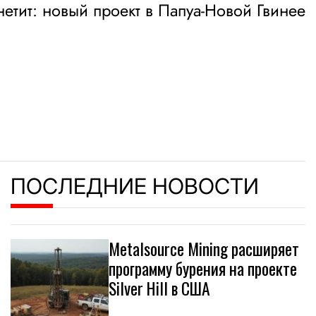
нетит: новый проект в Папуа-Новой Гвинее
ПОСЛЕДНИЕ НОВОСТИ
Metalsource Mining расширяет
программу бурения на проекте
Silver Hill в США