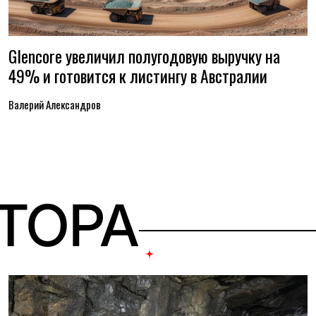
Glencore увеличил полугодовую выручку на
49% и готовится к листингу в Австралии
Валерий Александров
ВТОРА