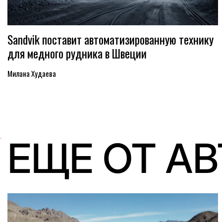
Sandvik поставит автоматизированную технику
для медного рудника в Швеции
Милана Худаева
ЕЩЕ ОТ А