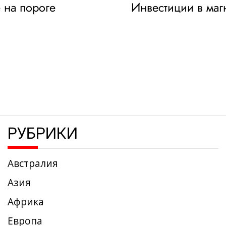
 на пороге
Инвестиции в маг
РУБРИКИ
Австралия
Азия
Африка
Европа