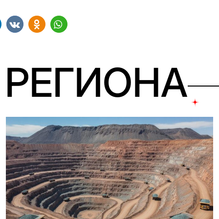
 РЕГИОНА