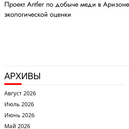
Проект Antler по добыче меди в Аризоне
по
экологической оценки
записям
АРХИВЫ
Август 2026
Июль 2026
Июнь 2026
Май 2026