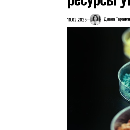
Диана Таранен
10.02.2025