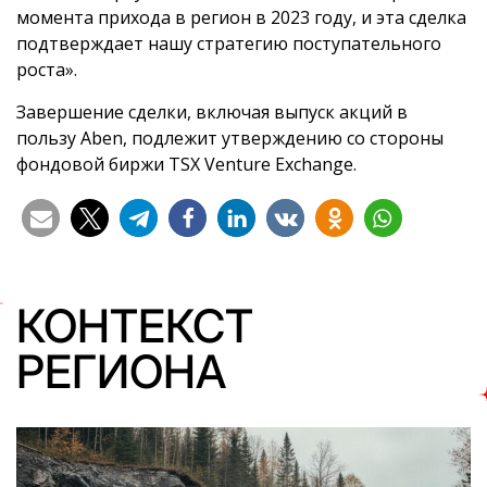
момента прихода в регион в 2023 году, и эта сделка
подтверждает нашу стратегию поступательного
роста».
Завершение сделки, включая выпуск акций в
пользу Aben, подлежит утверждению со стороны
фондовой биржи TSX Venture Exchange.
КОНТЕКСТ
РЕГИОНА