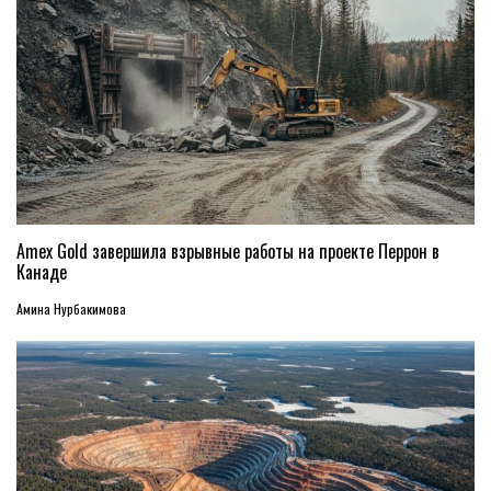
Amex Gold завершила взрывные работы на проекте Перрон в
Канаде
Амина Нурбакимова