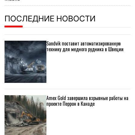
ПОСЛЕДНИЕ НОВОСТИ
Sandvik поставит автоматизированную
технику для медного рудника в Швеции
Amex Gold завершила взрывные работы на
проекте Перрон в Канаде