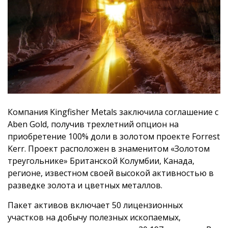
Компания Kingfisher Metals заключила соглашение с
Aben Gold, получив трехлетний опцион на
приобретение 100% доли в золотом проекте Forrest
Kerr. Проект расположен в знаменитом «Золотом
треугольнике» Британской Колумбии, Канада,
регионе, известном своей высокой активностью в
разведке золота и цветных металлов.
Пакет активов включает 50 лицензионных
участков на добычу полезных ископаемых,