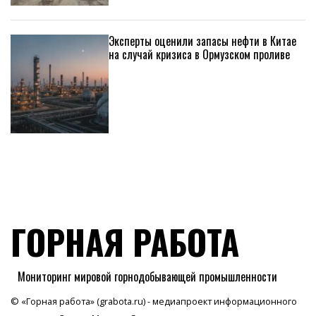
Эксперты оценили запасы нефти в Китае
на случай кризиса в Ормузском проливе
ГОРНАЯ РАБОТА
Мониторинг мировой горнодобывающей промышленности
© «Горная работа» (grabota.ru) - медиапроект информационного