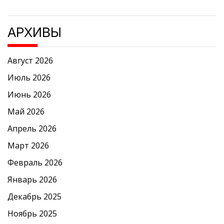
АРХИВЫ
Август 2026
Июль 2026
Июнь 2026
Май 2026
Апрель 2026
Март 2026
Февраль 2026
Январь 2026
Декабрь 2025
Ноябрь 2025