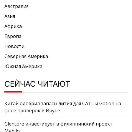
Австралия
Азия
Африка
Европа
Новости
Северная Америка
Южная Америка
СЕЙЧАС ЧИТАЮТ
Китай одобрил запасы лития для CATL и Gotion на
фоне проверок в Ичуне
Glencore инвестирует в филиппинский проект
Mabilo