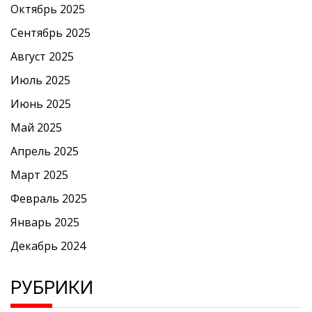
Октябрь 2025
Сентябрь 2025
Август 2025
Июль 2025
Июнь 2025
Май 2025
Апрель 2025
Март 2025
Февраль 2025
Январь 2025
Декабрь 2024
РУБРИКИ