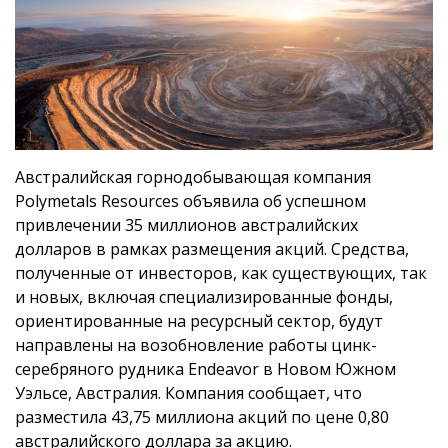
Австралийская горнодобывающая компания
Polymetals Resources объявила об успешном
привлечении 35 миллионов австралийских
долларов в рамках размещения акций. Средства,
полученные от инвесторов, как существующих, так
и новых, включая специализированные фонды,
ориентированные на ресурсный сектор, будут
направлены на возобновление работы цинк-
серебряного рудника Endeavor в Новом Южном
Уэльсе, Австралия. Компания сообщает, что
разместила 43,75 миллиона акций по цене 0,80
австралийского доллара за акцию.