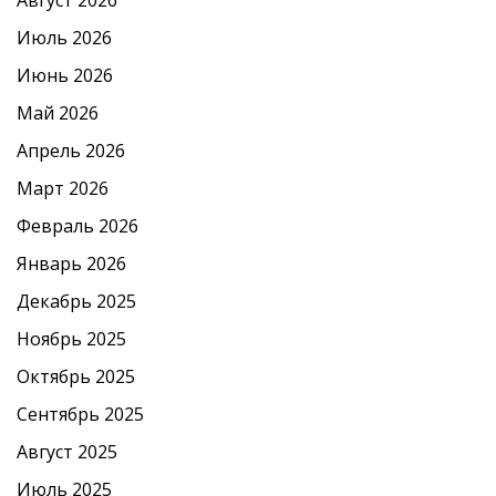
Август 2026
Июль 2026
Июнь 2026
Май 2026
Апрель 2026
Март 2026
Февраль 2026
Январь 2026
Декабрь 2025
Ноябрь 2025
Октябрь 2025
Сентябрь 2025
Август 2025
Июль 2025