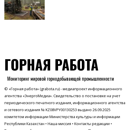
ГОРНАЯ РАБОТА
Мониторинг мировой горнодобывающей промышленности
© «Горная работа» (grabota.ru) - медиапроект информационного
агентства
«ЭнергоМедиа»
. Свидетельство о постановке на учет
периодического печатного издания, информационного агентства
и сетевого издания № KZ08VPY00130253 выдано 26.09.2025
комитетом информации Министерства культуры и информации
Республики Казахстан •
Наша миссия
•
Контакты редакции
•