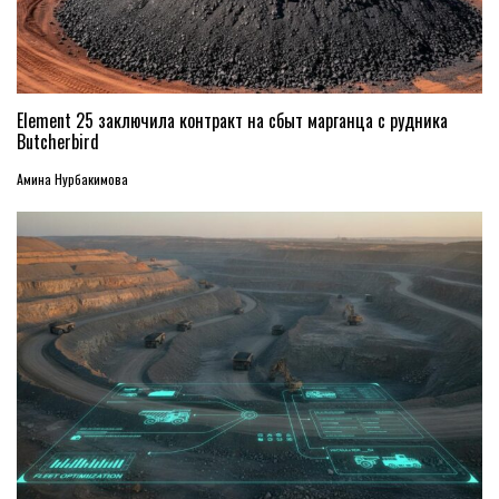
Element 25 заключила контракт на сбыт марганца с рудника
Butcherbird
Амина Нурбакимова