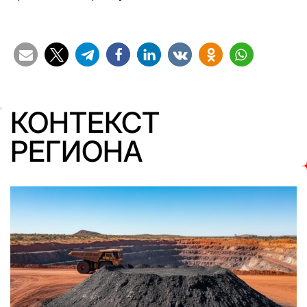
КОНТЕКСТ
РЕГИОНА