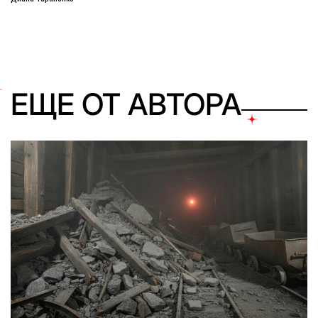
ЕЩЕ ОТ АВТОРА