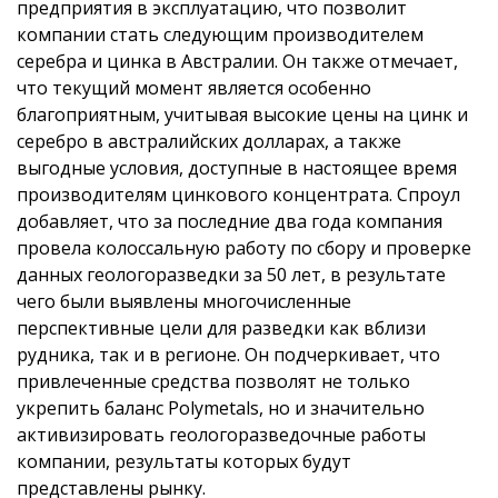
предприятия в эксплуатацию, что позволит
компании стать следующим производителем
серебра и цинка в Австралии. Он также отмечает,
что текущий момент является особенно
благоприятным, учитывая высокие цены на цинк и
серебро в австралийских долларах, а также
выгодные условия, доступные в настоящее время
производителям цинкового концентрата. Спроул
добавляет, что за последние два года компания
провела колоссальную работу по сбору и проверке
данных геологоразведки за 50 лет, в результате
чего были выявлены многочисленные
перспективные цели для разведки как вблизи
рудника, так и в регионе. Он подчеркивает, что
привлеченные средства позволят не только
укрепить баланс Polymetals, но и значительно
активизировать геологоразведочные работы
компании, результаты которых будут
представлены рынку.