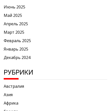
Июнь 2025
Май 2025
Апрель 2025
Март 2025
Февраль 2025
Январь 2025
Декабрь 2024
РУБРИКИ
Австралия
Азия
Африка