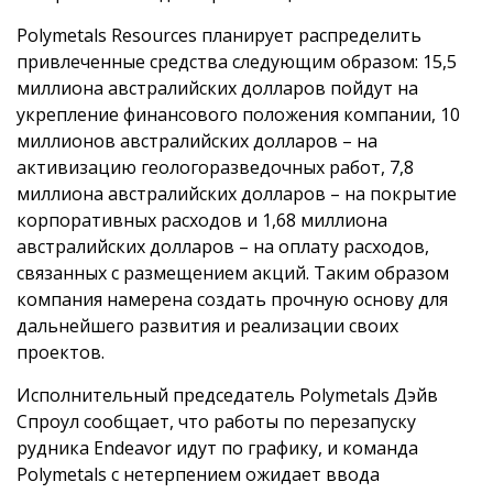
Polymetals Resources планирует распределить
привлеченные средства следующим образом: 15,5
миллиона австралийских долларов пойдут на
укрепление финансового положения компании, 10
миллионов австралийских долларов – на
активизацию геологоразведочных работ, 7,8
миллиона австралийских долларов – на покрытие
корпоративных расходов и 1,68 миллиона
австралийских долларов – на оплату расходов,
связанных с размещением акций. Таким образом
компания намерена создать прочную основу для
дальнейшего развития и реализации своих
проектов.
Исполнительный председатель Polymetals Дэйв
Спроул сообщает, что работы по перезапуску
рудника Endeavor идут по графику, и команда
Polymetals с нетерпением ожидает ввода