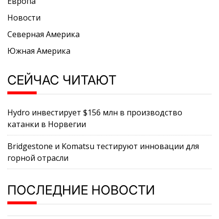
Европа
Новости
Северная Америка
Южная Америка
СЕЙЧАС ЧИТАЮТ
Hydro инвестирует $156 млн в производство
катанки в Норвегии
Bridgestone и Komatsu тестируют инновации для
горной отрасли
ПОСЛЕДНИЕ НОВОСТИ