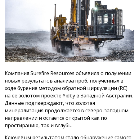
Компания Surefire Resources объявила о получении
новых результатов анализа проб, полученных в
ходе бурения методом обратной циркуляции (RC)
на ее золотом проекте Yidby в Западной Австралии.
Данные подтверждают, что золотая
минерализация продолжается в северо-западном
направлении и остается открытой как по
простиранию, так и вглубь.
Ключевым результатом стало обнаружение самого