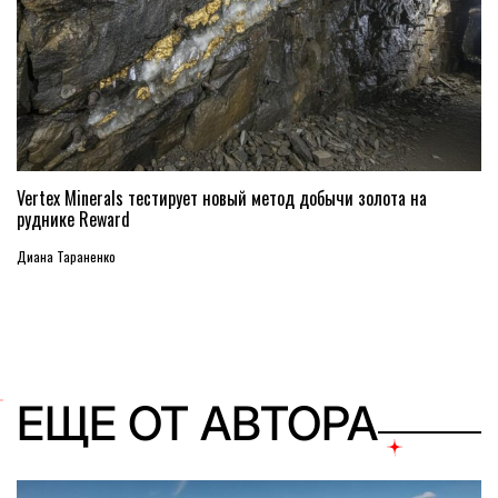
Vertex Minerals тестирует новый метод добычи золота на
руднике Reward
Диана Тараненко
ЕЩЕ ОТ АВТОРА