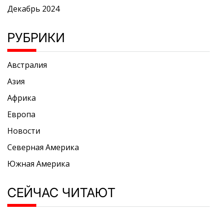
Декабрь 2024
РУБРИКИ
Австралия
Азия
Африка
Европа
Новости
Северная Америка
Южная Америка
СЕЙЧАС ЧИТАЮТ