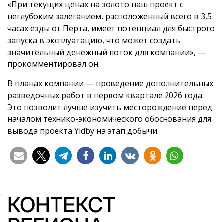
«При текущих ценах на золото наш проект с
неглубоким залеганием, расположенный всего в 3,5
часах езды от Перта, имеет потенциал для быстрого
запуска в эксплуатацию, что может создать
значительный денежный поток для компании», —
прокомментировал он.
В планах компании — проведение дополнительных
разведочных работ в первом квартале 2026 года.
Это позволит лучше изучить месторождение перед
началом технико-экономического обоснования для
вывода проекта Yidby на этап добычи.
КОНТЕКСТ