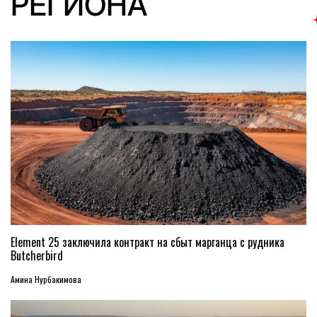
РЕГИОНА
Element 25 заключила контракт на сбыт марганца с рудника
Butcherbird
Амина Нурбакимова