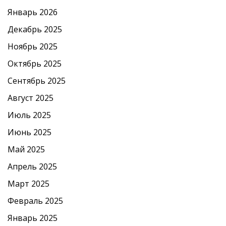
Январь 2026
Декабрь 2025
Ноябрь 2025
Октябрь 2025
Сентябрь 2025
Август 2025
Июль 2025
Июнь 2025
Май 2025
Апрель 2025
Март 2025
Февраль 2025
Январь 2025