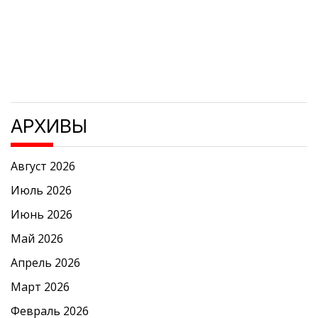
АРХИВЫ
Август 2026
Июль 2026
Июнь 2026
Май 2026
Апрель 2026
Март 2026
Февраль 2026