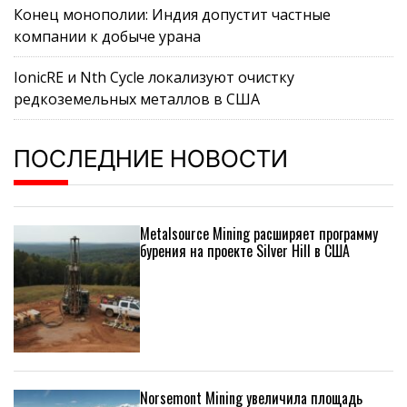
Конец монополии: Индия допустит частные
компании к добыче урана
IonicRE и Nth Cycle локализуют очистку
редкоземельных металлов в США
ПОСЛЕДНИЕ НОВОСТИ
Metalsource Mining расширяет программу
бурения на проекте Silver Hill в США
Norsemont Mining увеличила площадь