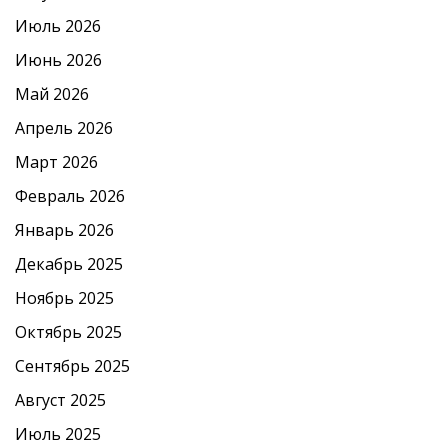
Июль 2026
Июнь 2026
Май 2026
Апрель 2026
Март 2026
Февраль 2026
Январь 2026
Декабрь 2025
Ноябрь 2025
Октябрь 2025
Сентябрь 2025
Август 2025
Июль 2025