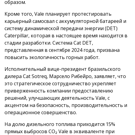
образом.
Кроме того, Vale планирует протестировать
карьерный самосвал с аккумуляторной батареей и
систему динамической передачи энергии (DET)
Caterpillar, которая в настоящее время находится в
стадии разработки. Система Cat DET,
представленная в сентябре 2024 года, призвана
повысить экологичность горных работ.
Исполнительный вице-президент бразильского
дилера Cat Sotreq, Марсело Рибейро, заявляет, что
это стратегическое сотрудничество укрепляет
приверженность компании предоставлению
решений, улучшающих деятельность Vale, с
акцентом на безопасность, производительность и
операционное совершенство.
На долю дизельного топлива приходится 15%
прямых выбросов CO₂ Vale в эквиваленте при