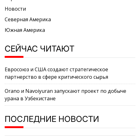
Новости
Северная Америка
Южная Америка
СЕЙЧАС ЧИТАЮТ
Евросоюз и США создают стратегическое
партнерство в сфере критического сырья
Orano и Navoiyuran запускают проект по добыче
урана в Узбекистане
ПОСЛЕДНИЕ НОВОСТИ