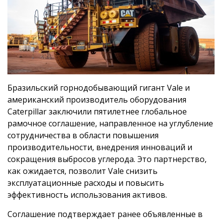
Бразильский горнодобывающий гигант Vale и
американский производитель оборудования
Caterpillar заключили пятилетнее глобальное
рамочное соглашение, направленное на углубление
сотрудничества в области повышения
производительности, внедрения инноваций и
сокращения выбросов углерода. Это партнерство,
как ожидается, позволит Vale снизить
эксплуатационные расходы и повысить
эффективность использования активов.
Соглашение подтверждает ранее объявленные в