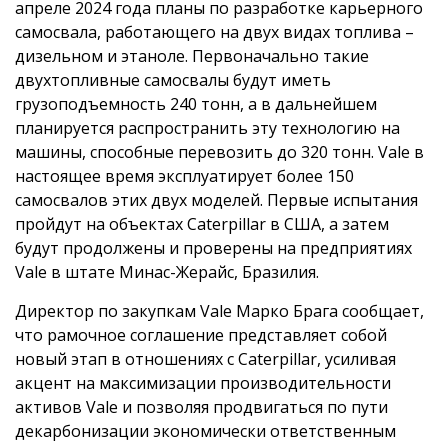
апреле 2024 года планы по разработке карьерного
самосвала, работающего на двух видах топлива –
дизельном и этаноле. Первоначально такие
двухтопливные самосвалы будут иметь
грузоподъемность 240 тонн, а в дальнейшем
планируется распространить эту технологию на
машины, способные перевозить до 320 тонн. Vale в
настоящее время эксплуатирует более 150
самосвалов этих двух моделей. Первые испытания
пройдут на объектах Caterpillar в США, а затем
будут продолжены и проверены на предприятиях
Vale в штате Минас-Жерайс, Бразилия.
Директор по закупкам Vale Марко Брага сообщает,
что рамочное соглашение представляет собой
новый этап в отношениях с Caterpillar, усиливая
акцент на максимизации производительности
активов Vale и позволяя продвигаться по пути
декарбонизации экономически ответственным