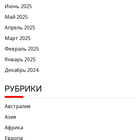
Июнь 2025
Май 2025
Апрель 2025
Март 2025
Февраль 2025
Январь 2025
Декабрь 2024
РУБРИКИ
Австралия
Азия
Африка
Европа