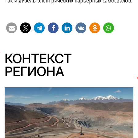
так и дизель-электрических карьерных самосвалов.
КОНТЕКСТ
РЕГИОНА