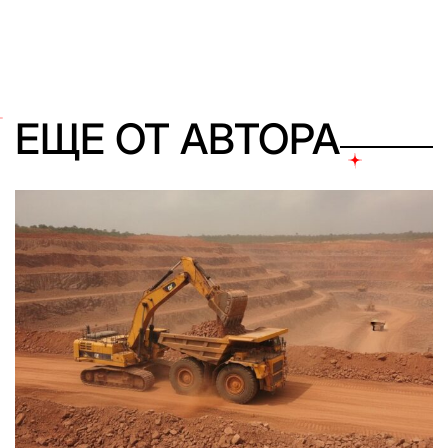
ЕЩЕ ОТ АВТОРА