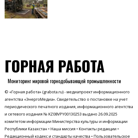
ГОРНАЯ РАБОТА
Мониторинг мировой горнодобывающей промышленности
© «Горная работа» (grabota.ru) - медиапроект информационного
агентства
«ЭнергоМедиа»
. Свидетельство о постановке на учет
периодического печатного издания, информационного агентства
и сетевого издания № KZ08VPY00130253 выдано 26.09.2025
комитетом информации Министерства культуры и информации
Республики Казахстан •
Наша миссия
•
Контакты редакции
•
Редакционный кодекс и стандарты качества
•
Пользовательское