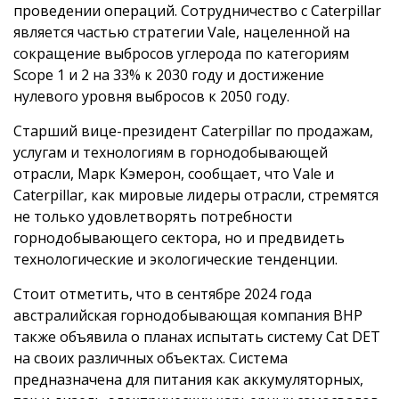
проведении операций. Сотрудничество с Caterpillar
является частью стратегии Vale, нацеленной на
сокращение выбросов углерода по категориям
Scope 1 и 2 на 33% к 2030 году и достижение
нулевого уровня выбросов к 2050 году.
Старший вице-президент Caterpillar по продажам,
услугам и технологиям в горнодобывающей
отрасли, Марк Кэмерон, сообщает, что Vale и
Caterpillar, как мировые лидеры отрасли, стремятся
не только удовлетворять потребности
горнодобывающего сектора, но и предвидеть
технологические и экологические тенденции.
Стоит отметить, что в сентябре 2024 года
австралийская горнодобывающая компания BHP
также объявила о планах испытать систему Cat DET
на своих различных объектах. Система
предназначена для питания как аккумуляторных,