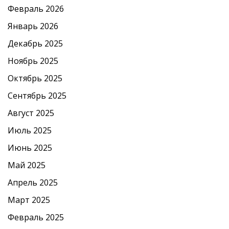
Февраль 2026
Январь 2026
Декабрь 2025
Ноябрь 2025
Октябрь 2025
Сентябрь 2025
Август 2025
Июль 2025
Июнь 2025
Май 2025
Апрель 2025
Март 2025
Февраль 2025