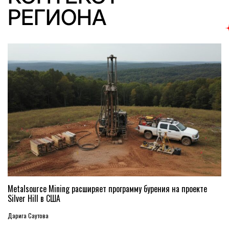
РЕГИОНА
Metalsource Mining расширяет программу бурения на проекте
Silver Hill в США
Дарига Саутова