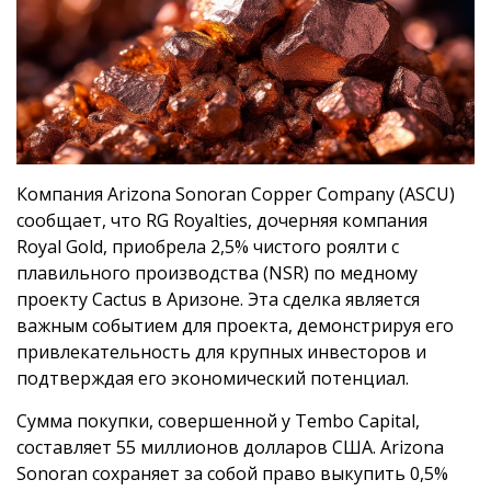
Компания Arizona Sonoran Copper Company (ASCU)
сообщает, что RG Royalties, дочерняя компания
Royal Gold, приобрела 2,5% чистого роялти с
плавильного производства (NSR) по медному
проекту Cactus в Аризоне. Эта сделка является
важным событием для проекта, демонстрируя его
привлекательность для крупных инвесторов и
подтверждая его экономический потенциал.
Сумма покупки, совершенной у Tembo Capital,
составляет 55 миллионов долларов США. Arizona
Sonoran сохраняет за собой право выкупить 0,5%