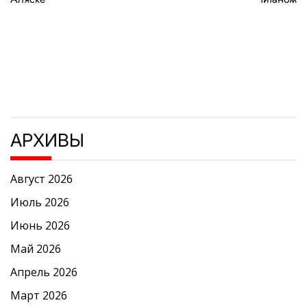
записям
АРХИВЫ
Август 2026
Июль 2026
Июнь 2026
Май 2026
Апрель 2026
Март 2026