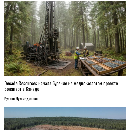
Decade Resources начала бурение на медно-золотом проекте
Бонапарт в Канаде
Руслан Мухамеджанов