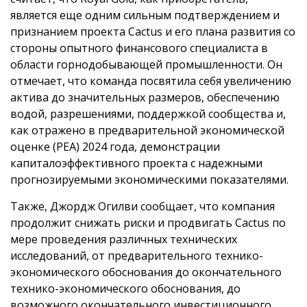
является еще одним сильным подтверждением и
признанием проекта Cactus и его плана развития со
стороны опытного финансового специалиста в
области горнодобывающей промышленности. Он
отмечает, что команда посвятила себя увеличению
актива до значительных размеров, обеспечению
водой, разрешениями, поддержкой сообщества и,
как отражено в предварительной экономической
оценке (PEA) 2024 года, демонстрации
капиталоэффективного проекта с надежными
прогнозируемыми экономическими показателями.
Также, Джордж Огилви сообщает, что компания
продолжит снижать риски и продвигать Cactus по
мере проведения различных технических
исследований, от предварительного технико-
экономического обоснования до окончательного
технико-экономического обоснования, до
возможного окончательного инвестиционного