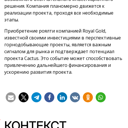
решения. Компания планомерно движется к
реализации проекта, проходя все необходимые
этапы.
Приобретение роялти компанией Royal Gold,
известной своими инвестициями в перспективные
горнодобывающие проекты, является важным
сигналом для рынка и подтверждает потенциал
проекта Cactus. Это событие может способствовать
привлечению дальнейшего финансирования и
ускорению развития проекта.
КОНТЕКСТ