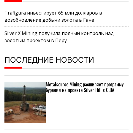
Trafigura инвестирует 65 млн долларов в
возобновление добычи золота в Гане
Silver X Mining получила полный контроль над
золотым проектом в Перу
ПОСЛЕДНИЕ НОВОСТИ
Metalsource Mining расширяет программу
бурения на проекте Silver Hill в США