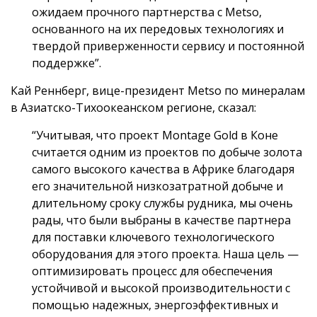
ожидаем прочного партнерства с Metso,
основанного на их передовых технологиях и
твердой приверженности сервису и постоянной
поддержке”.
Кай Реннберг, вице-президент Metso по минералам
в Азиатско-Тихоокеанском регионе, сказал:
“Учитывая, что проект Montage Gold в Коне
считается одним из проектов по добыче золота
самого высокого качества в Африке благодаря
его значительной низкозатратной добыче и
длительному сроку службы рудника, мы очень
рады, что были выбраны в качестве партнера
для поставки ключевого технологического
оборудования для этого проекта. Наша цель —
оптимизировать процесс для обеспечения
устойчивой и высокой производительности с
помощью надежных, энергоэффективных и