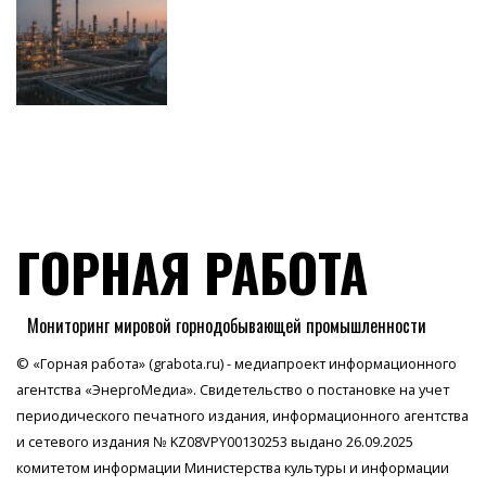
ГОРНАЯ РАБОТА
Мониторинг мировой горнодобывающей промышленности
© «Горная работа» (grabota.ru) - медиапроект информационного
агентства
«ЭнергоМедиа»
. Свидетельство о постановке на учет
периодического печатного издания, информационного агентства
и сетевого издания № KZ08VPY00130253 выдано 26.09.2025
комитетом информации Министерства культуры и информации