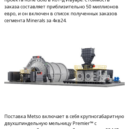
заказа составляет приблизительно 50 миллионов
евро, и он включен в список полученных заказов
сегмента Minerals за 4кв24.
Поставка Metso включает в себя крупногабаритную
двухшпиндельную мельницу Premier™ с