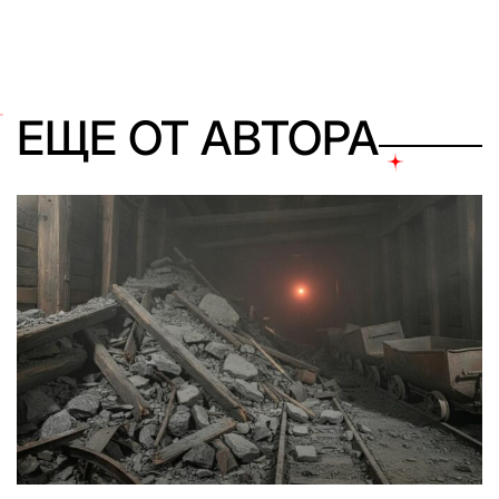
ЕЩЕ ОТ АВТОРА