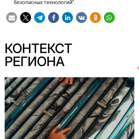
безопасных технологий”.
КОНТЕКСТ
РЕГИОНА