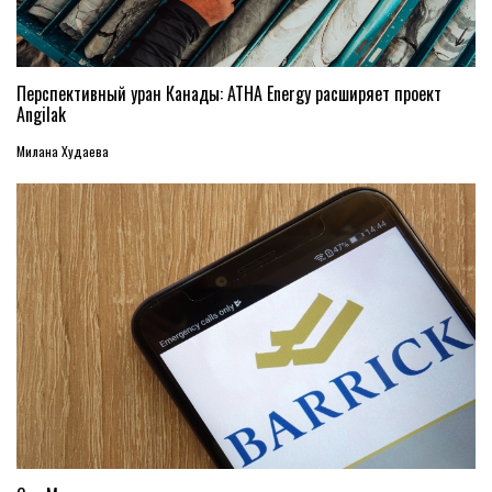
Перспективный уран Канады: ATHA Energy расширяет проект
Angilak
Милана Худаева