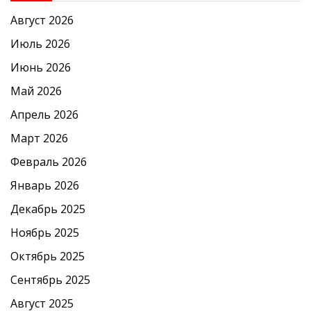
Август 2026
Июль 2026
Июнь 2026
Май 2026
Апрель 2026
Март 2026
Февраль 2026
Январь 2026
Декабрь 2025
Ноябрь 2025
Октябрь 2025
Сентябрь 2025
Август 2025