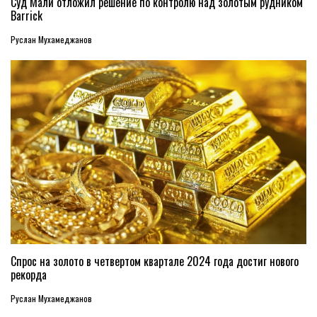
Суд Мали отложил решение по контролю над золотым рудником
Barrick
Руслан Мухамеджанов
Спрос на золото в четвертом квартале 2024 года достиг нового
рекорда
Руслан Мухамеджанов