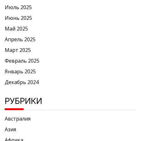
Июль 2025
Июнь 2025
Май 2025
Апрель 2025
Март 2025
Февраль 2025
Январь 2025
Декабрь 2024
РУБРИКИ
Австралия
Азия
Африка