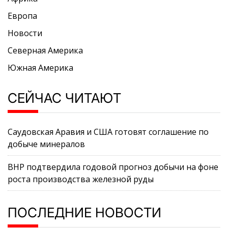
Европа
Новости
Северная Америка
Южная Америка
СЕЙЧАС ЧИТАЮТ
Саудовская Аравия и США готовят соглашение по
добыче минералов
BHP подтвердила годовой прогноз добычи на фоне
роста производства железной руды
ПОСЛЕДНИЕ НОВОСТИ