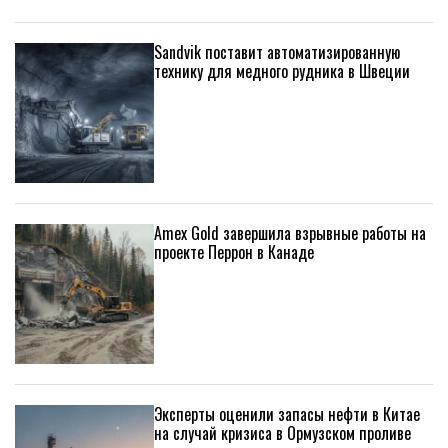
Sandvik поставит автоматизированную
технику для медного рудника в Швеции
Amex Gold завершила взрывные работы на
проекте Перрон в Канаде
Эксперты оценили запасы нефти в Китае
на случай кризиса в Ормузском проливе