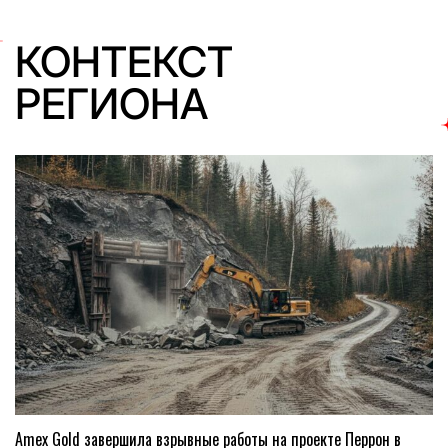
КОНТЕКСТ
РЕГИОНА
Amex Gold завершила взрывные работы на проекте Перрон в