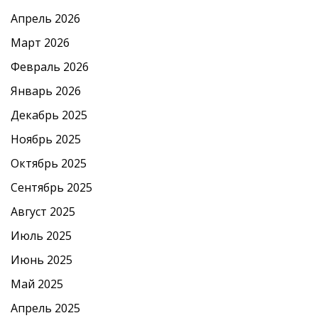
Апрель 2026
Март 2026
Февраль 2026
Январь 2026
Декабрь 2025
Ноябрь 2025
Октябрь 2025
Сентябрь 2025
Август 2025
Июль 2025
Июнь 2025
Май 2025
Апрель 2025