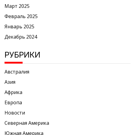
Март 2025
Февраль 2025
Январь 2025
Декабрь 2024
РУБРИКИ
Австралия
Азия
Африка
Европа
Новости
Северная Америка
Южная Америка