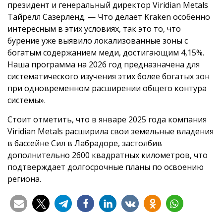
президент и генеральный директор Viridian Metals
Тайрелл Сазерленд. — Что делает Kraken особенно
интересным в этих условиях, так это то, что
бурение уже выявило локализованные зоны с
богатым содержанием меди, достигающим 4,15%.
Наша программа на 2026 год предназначена для
систематического изучения этих более богатых зон
при одновременном расширении общего контура
системы».
Стоит отметить, что в январе 2025 года компания
Viridian Metals расширила свои земельные владения
в бассейне Сил в Лабрадоре, застолбив
дополнительно 2600 квадратных километров, что
подтверждает долгосрочные планы по освоению
региона.