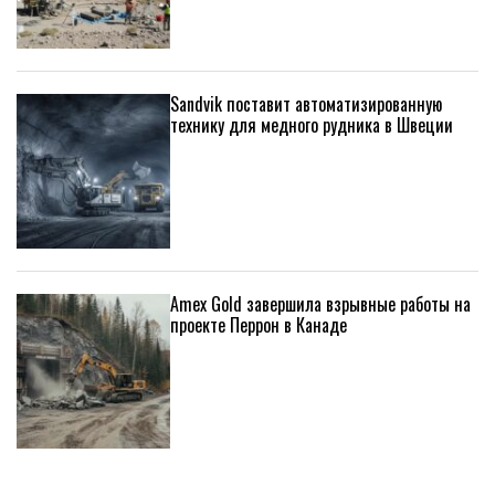
Sandvik поставит автоматизированную
технику для медного рудника в Швеции
Amex Gold завершила взрывные работы на
проекте Перрон в Канаде