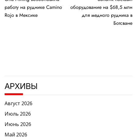
по
работу на руднике Camino
оборудование на $68,5 млн
записям
Rojo в Мексике
для медного рудника в
Ботсване
АРХИВЫ
Август 2026
Июль 2026
Июнь 2026
Май 2026