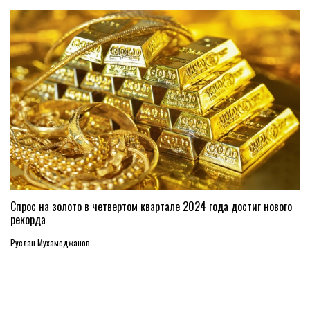
Спрос на золото в четвертом квартале 2024 года достиг нового
рекорда
Руслан Мухамеджанов