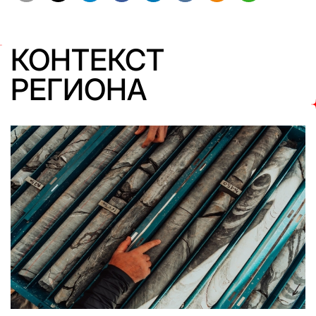
КОНТЕКСТ
РЕГИОНА