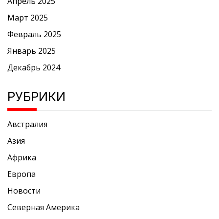
Апрель 2025
Март 2025
Февраль 2025
Январь 2025
Декабрь 2024
РУБРИКИ
Австралия
Азия
Африка
Европа
Новости
Северная Америка