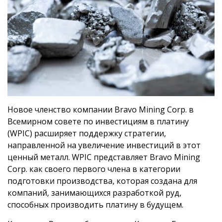
Новое членство компании Bravo Mining Corp. в
Всемирном совете по инвестициям в платину
(WPIC) расширяет поддержку стратегии,
направленной на увеличение инвестиций в этот
ценный металл. WPIC представляет Bravo Mining
Corp. как своего первого члена в категории
подготовки производства, которая создана для
компаний, занимающихся разработкой руд,
способных производить платину в будущем.