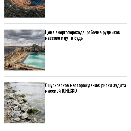
Цена энергоперехода: рабочие рудников
массово идут в суды
Ошурковское месторождение: риски аудита
миссией ЮНЕСКО