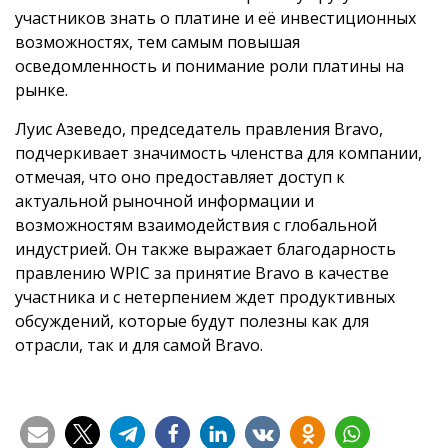
участников знать о платине и её инвестиционных
возможностях, тем самым повышая
осведомленность и понимание роли платины на
рынке.
Луис Азеведо, председатель правления Bravo,
подчеркивает значимость членства для компании,
отмечая, что оно предоставляет доступ к
актуальной рыночной информации и
возможностям взаимодействия с глобальной
индустрией. Он также выражает благодарность
правлению WPIC за принятие Bravo в качестве
участника и с нетерпением ждет продуктивных
обсуждений, которые будут полезны как для
отрасли, так и для самой Bravo.