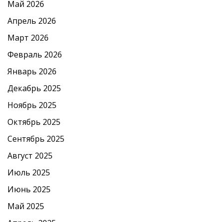
Май 2026
Апрель 2026
Март 2026
Февраль 2026
Январь 2026
Декабрь 2025
Ноябрь 2025
Октябрь 2025
Сентябрь 2025
Август 2025
Июль 2025
Июнь 2025
Май 2025