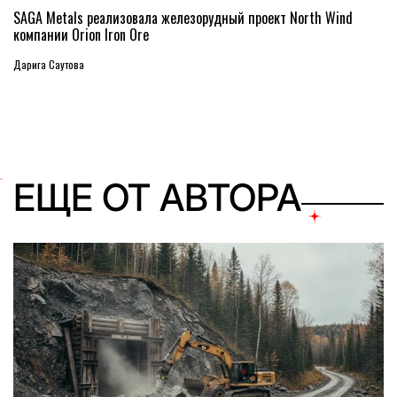
SAGA Metals реализовала железорудный проект North Wind
компании Orion Iron Ore
Дарига Саутова
ЕЩЕ ОТ АВТОРА