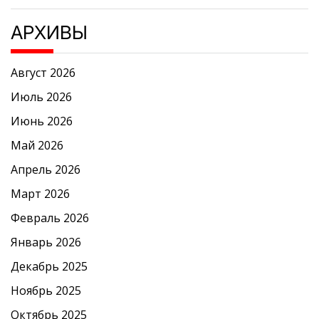
АРХИВЫ
Август 2026
Июль 2026
Июнь 2026
Май 2026
Апрель 2026
Март 2026
Февраль 2026
Январь 2026
Декабрь 2025
Ноябрь 2025
Октябрь 2025