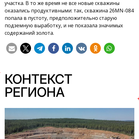
участка. В то же время не все новые скважины
оказались продуктивными: так, скважина 26MN-084
попала в пустоту, предположительно старую
подземную выработку, и не показала значимых
содержаний золота.
КОНТЕКСТ
РЕГИОНА