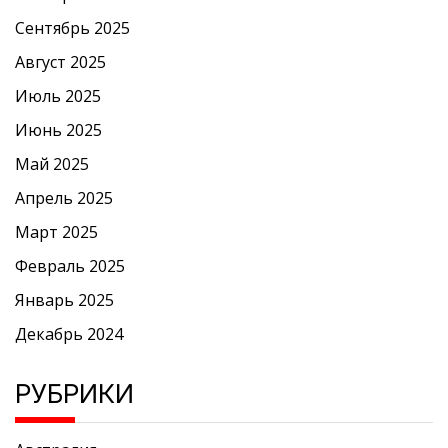
Сентябрь 2025
Август 2025
Июль 2025
Июнь 2025
Май 2025
Апрель 2025
Март 2025
Февраль 2025
Январь 2025
Декабрь 2024
РУБРИКИ