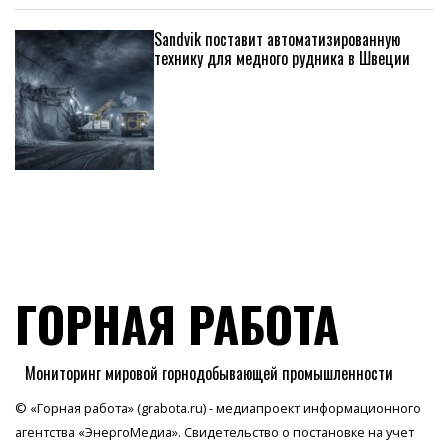
Sandvik поставит автоматизированную
технику для медного рудника в Швеции
ГОРНАЯ РАБОТА
Мониторинг мировой горнодобывающей промышленности
© «Горная работа» (grabota.ru) - медиапроект информационного
агентства
«ЭнергоМедиа»
. Свидетельство о постановке на учет