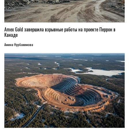
Amex Gold завершила взрывные работы на проекте Перрон в
Канаде
Амина Нурбакимова