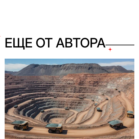
ЕЩЕ ОТ АВТОРА