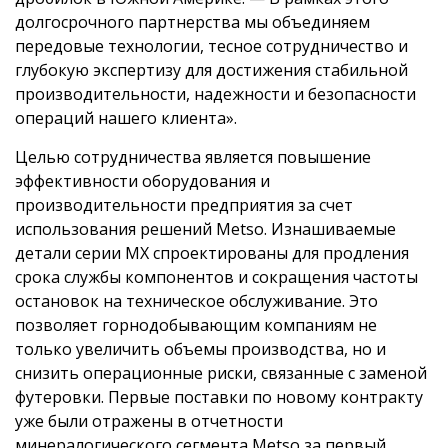
долгосрочного партнерства мы объединяем
передовые технологии, тесное сотрудничество и
глубокую экспертизу для достижения стабильной
производительности, надежности и безопасности
операций нашего клиента».
Целью сотрудничества является повышение
эффективности оборудования и
производительности предприятия за счет
использования решений Metso. Изнашиваемые
детали серии MX спроектированы для продления
срока службы компонентов и сокращения частоты
остановок на техническое обслуживание. Это
позволяет горнодобывающим компаниям не
только увеличить объемы производства, но и
снизить операционные риски, связанные с заменой
футеровки. Первые поставки по новому контракту
уже были отражены в отчетности
минералогического сегмента Metso за первый