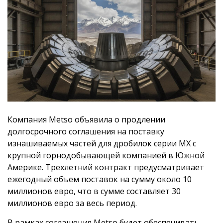
Компания Metso объявила о продлении
долгосрочного соглашения на поставку
изнашиваемых частей для дробилок серии MX с
крупной горнодобывающей компанией в Южной
Америке. Трехлетний контракт предусматривает
ежегодный объем поставок на сумму около 10
миллионов евро, что в сумме составляет 30
миллионов евро за весь период.
В рамках соглашения Metso будет обеспечивать