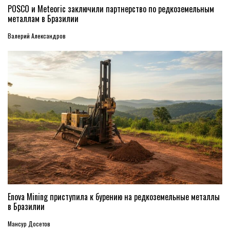
POSCO и Meteoric заключили партнерство по редкоземельным
металлам в Бразилии
Валерий Александров
Enova Mining приступила к бурению на редкоземельные металлы
в Бразилии
Мансур Досетов