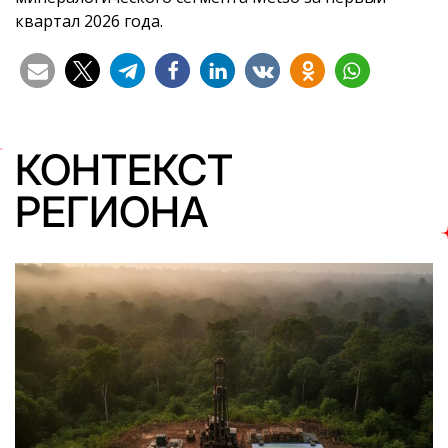
квартал 2026 года.
КОНТЕКСТ
РЕГИОНА