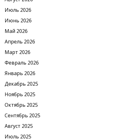
Июль 2026
Июнь 2026
Май 2026
Апрель 2026
Март 2026
Февраль 2026
Январь 2026
Декабрь 2025
Ноябрь 2025
Октябрь 2025
Сентябрь 2025
Август 2025
Июль 2025