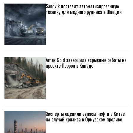
Sandvik поставит автоматизированную
технику для медного рудника в Швеции
Amex Gold завершила взрывные работы на
проекте Перрон в Канаде
Эксперты оценили запасы нефти в Китае
на случай кризиса в Ормузском проливе