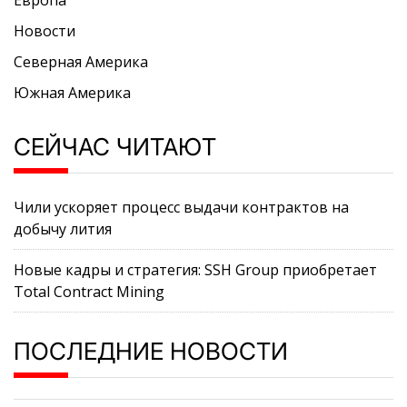
Новости
Северная Америка
Южная Америка
СЕЙЧАС ЧИТАЮТ
Чили ускоряет процесс выдачи контрактов на
добычу лития
Новые кадры и стратегия: SSH Group приобретает
Total Contract Mining
ПОСЛЕДНИЕ НОВОСТИ