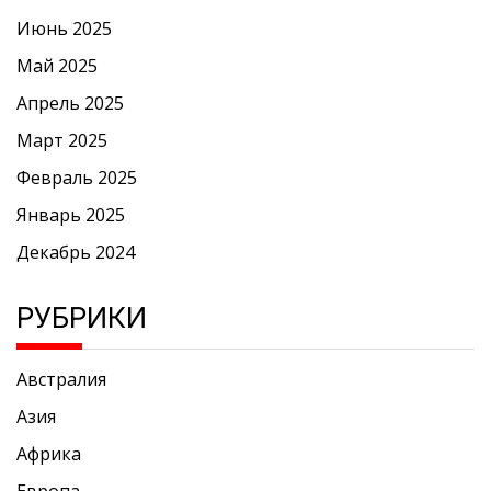
Июнь 2025
Май 2025
Апрель 2025
Март 2025
Февраль 2025
Январь 2025
Декабрь 2024
РУБРИКИ
Австралия
Азия
Африка
Европа