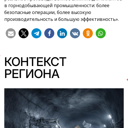
в горнодобывающей промышленности: более
безопасные операции, более высокую
производительность и большую эффективность».
КОНТЕКСТ
РЕГИОНА