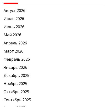
Август 2026
Июль 2026
Июнь 2026
Май 2026
Апрель 2026
Март 2026
Февраль 2026
Январь 2026
Декабрь 2025
Ноябрь 2025
Октябрь 2025
Сентябрь 2025