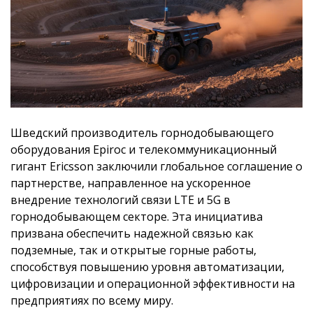
Шведский производитель горнодобывающего
оборудования Epiroc и телекоммуникационный
гигант Ericsson заключили глобальное соглашение о
партнерстве, направленное на ускоренное
внедрение технологий связи LTE и 5G в
горнодобывающем секторе. Эта инициатива
призвана обеспечить надежной связью как
подземные, так и открытые горные работы,
способствуя повышению уровня автоматизации,
цифровизации и операционной эффективности на
предприятиях по всему миру.