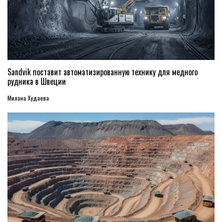
Sandvik поставит автоматизированную технику для медного
рудника в Швеции
Милана Худаева