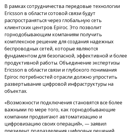
В рамках сотрудничества передовые технологии
Ericsson в области сотовой связи будут
распространяться через глобальную сеть
клиентских центров Epiroc. Это позволит
горнодобывающим компаниям получить
комплексное решение для создания надежных
беспроводных сетей, которые являются
фундаментом для безопасной, эффективной и более
продуктивной работы. Объединение экспертизы
Ericsson в области связи и глубокого понимания
Epiroc потребностей отрасли должно упростить
развертывание цифровой инфраструктуры на
объектах.
«Возможности подключения становятся все более
важными по мере того, как горнодобывающие
компании продвигают автоматизацию и
цифровизацию своих операций», — заявил
президент подразделения цифровых решений