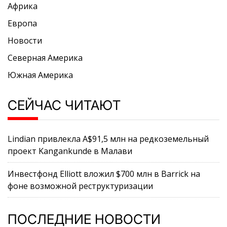
Африка
Европа
Новости
Северная Америка
Южная Америка
СЕЙЧАС ЧИТАЮТ
Lindian привлекла A$91,5 млн на редкоземельный
проект Kangankunde в Малави
Инвестфонд Elliott вложил $700 млн в Barrick на
фоне возможной реструктуризации
ПОСЛЕДНИЕ НОВОСТИ