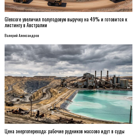
Glencore увеличил полугодовую выручку на 49% и готовится к
листингу в Австралии
Валерий Александров
Цена энергоперехода: рабочие рудников массово идут в суды