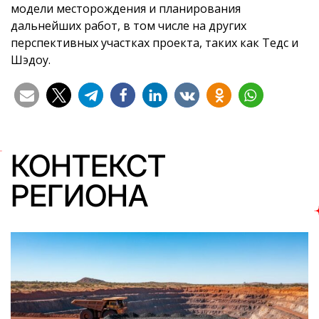
модели месторождения и планирования
дальнейших работ, в том числе на других
перспективных участках проекта, таких как Тедс и
Шэдоу.
КОНТЕКСТ
РЕГИОНА