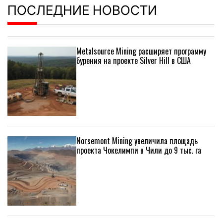
ПОСЛЕДНИЕ НОВОСТИ
Metalsource Mining расширяет программу
бурения на проекте Silver Hill в США
Norsemont Mining увеличила площадь
проекта Чокелимпи в Чили до 9 тыс. га