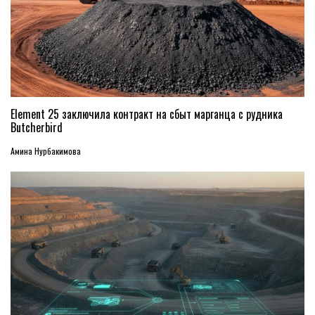
Element 25 заключила контракт на сбыт марганца с рудника
Butcherbird
Амина Нурбакимова