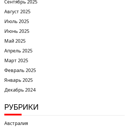
Сентябрь 2025
Август 2025
Июль 2025
Июнь 2025
Май 2025
Апрель 2025
Март 2025
Февраль 2025
Январь 2025
Декабрь 2024
РУБРИКИ
Австралия