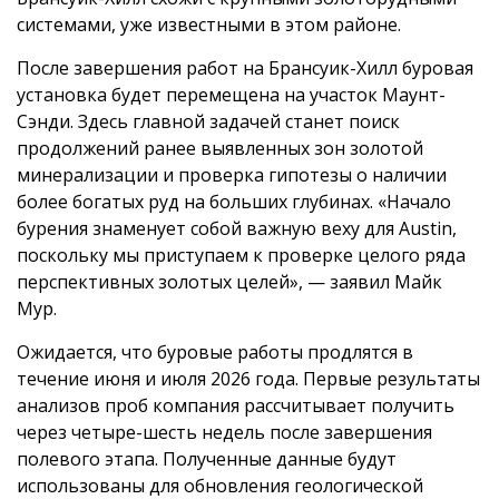
системами, уже известными в этом районе.
После завершения работ на Брансуик-Хилл буровая
установка будет перемещена на участок Маунт-
Сэнди. Здесь главной задачей станет поиск
продолжений ранее выявленных зон золотой
минерализации и проверка гипотезы о наличии
более богатых руд на больших глубинах. «Начало
бурения знаменует собой важную веху для Austin,
поскольку мы приступаем к проверке целого ряда
перспективных золотых целей», — заявил Майк
Мур.
Ожидается, что буровые работы продлятся в
течение июня и июля 2026 года. Первые результаты
анализов проб компания рассчитывает получить
через четыре-шесть недель после завершения
полевого этапа. Полученные данные будут
использованы для обновления геологической