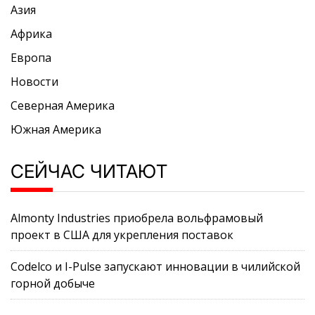
Азия
Африка
Европа
Новости
Северная Америка
Южная Америка
СЕЙЧАС ЧИТАЮТ
Almonty Industries приобрела вольфрамовый
проект в США для укрепления поставок
Codelco и I-Pulse запускают инновации в чилийской
горной добыче