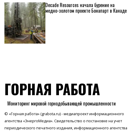
Decade Resources начала бурение на
медно-золотом проекте Бонапарт в Канаде
ГОРНАЯ РАБОТА
Мониторинг мировой горнодобывающей промышленности
© «Горная работа» (grabota.ru) - медиапроект информационного
агентства
«ЭнергоМедиа»
. Свидетельство о постановке на учет
периодического печатного издания, информационного агентства