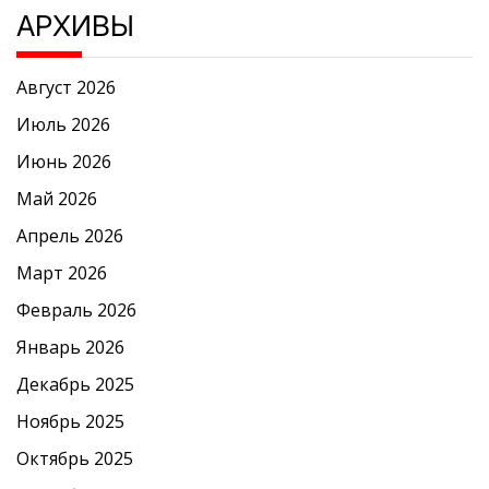
АРХИВЫ
Август 2026
Июль 2026
Июнь 2026
Май 2026
Апрель 2026
Март 2026
Февраль 2026
Январь 2026
Декабрь 2025
Ноябрь 2025
Октябрь 2025