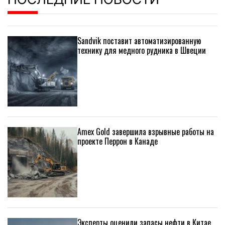
Sandvik поставит автоматизированную
технику для медного рудника в Швеции
Amex Gold завершила взрывные работы на
проекте Перрон в Канаде
Эксперты оценили запасы нефти в Китае