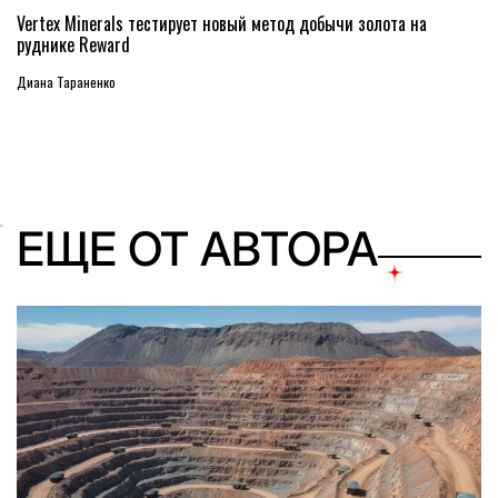
Vertex Minerals тестирует новый метод добычи золота на
руднике Reward
Диана Тараненко
ЕЩЕ ОТ АВТОРА