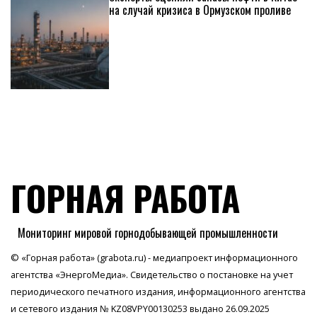
на случай кризиса в Ормузском проливе
ГОРНАЯ РАБОТА
Мониторинг мировой горнодобывающей промышленности
© «Горная работа» (grabota.ru) - медиапроект информационного
агентства
«ЭнергоМедиа»
. Свидетельство о постановке на учет
периодического печатного издания, информационного агентства
и сетевого издания № KZ08VPY00130253 выдано 26.09.2025