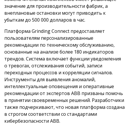
значение для производительности фабрик, а
внеплановые остановки могут приводить к
убыткам до 500 000 долларов в час.
Платформа Grinding Connect предоставляет
пользователям персонализированные
рекомендации по техническому обслуживанию,
основанные на анализе более 180 индикаторов
трендов. Система включает функции уведомления
о тревогах, отслеживания событий, записи
переходных процессов и корреляции сигналов.
Инструменты для выявления аномалий,
интеллектуальные оповещения и оперативные
рекомендации от экспертов ABB призваны помочь
в принятии своевременных решений. Разработчики
также подчеркивают, что новая платформа создана
в строгом соответствии со стандартами
кибербезопасности ABB.