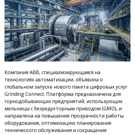
Компания ABB, специализирующаяся на
технологиях автоматизации, объявила о
глобальном запуске нового пакета цифровых услуг
Grinding Connect. Платформа предназначена для
горнодобывающих предприятий, использующих
мельницы с безредукторным приводом (GMD), и
направлена на повышение прозрачности работы
оборудования, оптимизацию планирования
технического обслуживания и сокращение