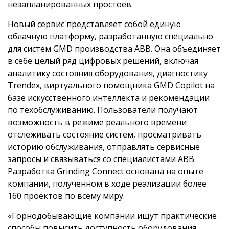
незапланированных простоев.
Новый сервис представляет собой единую
облачную платформу, разработанную специально
для систем GMD производства ABB. Она объединяет
в себе целый ряд цифровых решений, включая
аналитику состояния оборудования, диагностику
Trendex, виртуального помощника GMD Copilot на
базе искусственного интеллекта и рекомендации
по техобслуживанию. Пользователи получают
возможность в режиме реального времени
отслеживать состояние систем, просматривать
историю обслуживания, отправлять сервисные
запросы и связываться со специалистами ABB.
Разработка Grinding Connect основана на опыте
компании, полученном в ходе реализации более
160 проектов по всему миру.
«Горнодобывающие компании ищут практические
способы повысить доступность оборудования,