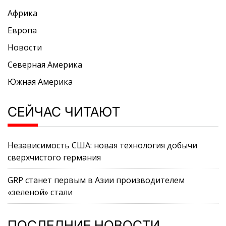
Африка
Европа
Новости
Северная Америка
Южная Америка
СЕЙЧАС ЧИТАЮТ
Независимость США: новая технология добычи
сверхчистого германия
GRP станет первым в Азии производителем
«зеленой» стали
ПОСЛЕДНИЕ НОВОСТИ