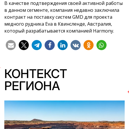
В качестве подтверждения своей активной работы
в данном сегменте, компания недавно заключила
контракт на поставку систем GMD для проекта
медного рудника Eva в Квинсленде, Австралия,
который разрабатывается компанией Harmony.
КОНТЕКСТ
РЕГИОНА