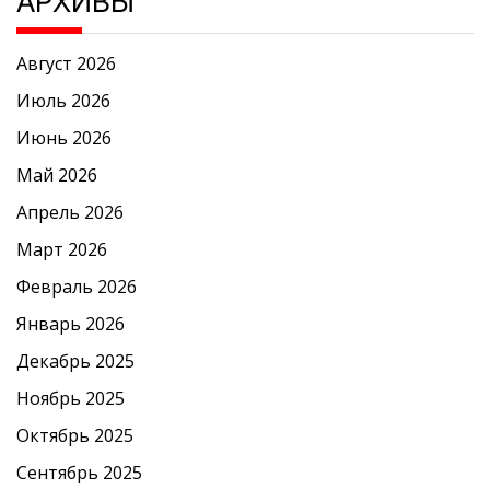
АРХИВЫ
Август 2026
Июль 2026
Июнь 2026
Май 2026
Апрель 2026
Март 2026
Февраль 2026
Январь 2026
Декабрь 2025
Ноябрь 2025
Октябрь 2025
Сентябрь 2025