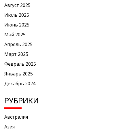
Август 2025
Июль 2025
Июнь 2025
Май 2025
Апрель 2025
Март 2025
Февраль 2025
Январь 2025
Декабрь 2024
РУБРИКИ
Австралия
Азия