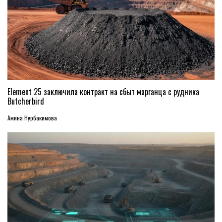
Element 25 заключила контракт на сбыт марганца с рудника
Butcherbird
Амина Нурбакимова