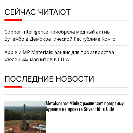
СЕЙЧАС ЧИТАЮТ
Copper Intelligence приобрела медный актив
Бутембо в Демократической Республике Конго
Apple и MP Materials: альянс для производства
«зеленых» магнитов в США
ПОСЛЕДНИЕ НОВОСТИ
Metalsource Mining расширяет программу
бурения на проекте Silver Hill в США