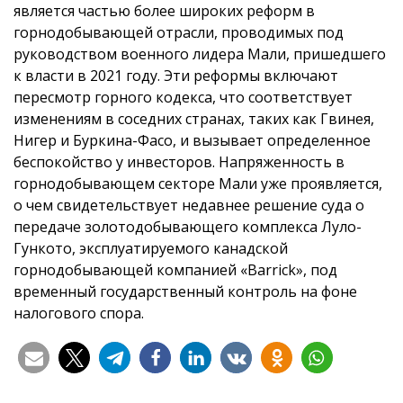
является частью более широких реформ в
горнодобывающей отрасли, проводимых под
руководством военного лидера Мали, пришедшего
к власти в 2021 году. Эти реформы включают
пересмотр горного кодекса, что соответствует
изменениям в соседних странах, таких как Гвинея,
Нигер и Буркина-Фасо, и вызывает определенное
беспокойство у инвесторов. Напряженность в
горнодобывающем секторе Мали уже проявляется,
о чем свидетельствует недавнее решение суда о
передаче золотодобывающего комплекса Луло-
Гункото, эксплуатируемого канадской
горнодобывающей компанией «Barrick», под
временный государственный контроль на фоне
налогового спора.