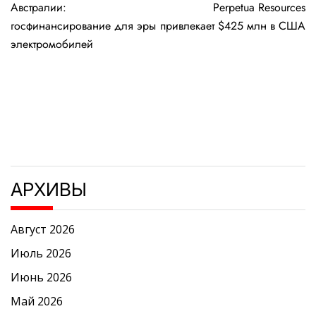
по
Австралии:
Perpetua Resources
записям
госфинансирование для эры
привлекает $425 млн в США
электромобилей
АРХИВЫ
Август 2026
Июль 2026
Июнь 2026
Май 2026