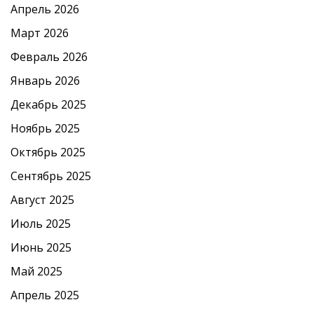
Апрель 2026
Март 2026
Февраль 2026
Январь 2026
Декабрь 2025
Ноябрь 2025
Октябрь 2025
Сентябрь 2025
Август 2025
Июль 2025
Июнь 2025
Май 2025
Апрель 2025