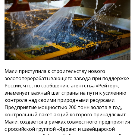
Мали приступила к строительству нового
золотоперерабатывающего завода при поддержке
России, что, по сообщению агентства «Рейтер»,
знаменует важный шаг страны на пути к усилению
контроля над своими природными ресурсами.
Предприятие мощностью 200 тонн золота в год,
контрольный пакет акций которого принадлежит
Мали, создается в рамках совместного предприятия
с российской группой «Ядран» и швейцарской