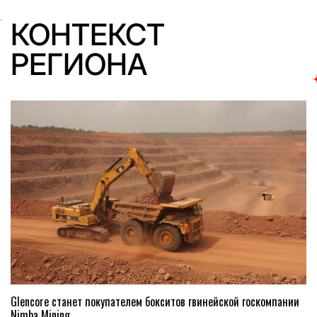
КОНТЕКСТ
РЕГИОНА
Glencore станет покупателем бокситов гвинейской госкомпании
Nimba Mining