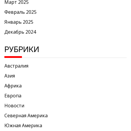
Март 2025
Февраль 2025
Январь 2025
Декабрь 2024
РУБРИКИ
Австралия
Азия
Африка
Европа
Новости
Северная Америка
Южная Америка