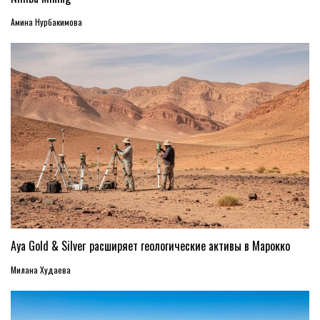
Амина Нурбакимова
Aya Gold & Silver расширяет геологические активы в Марокко
Милана Худаева