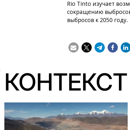
Rio Tinto изучает во
сокращению выбросов 
выбросов к 2050 году.
КОНТЕКСТ