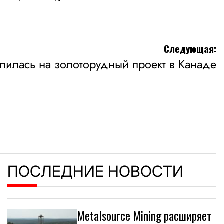
Следующая:
елилась на золоторудный проект в Канаде
ПОСЛЕДНИЕ НОВОСТИ
Metalsource Mining расширяет