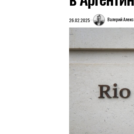
Валерий Алек
26.02.2025