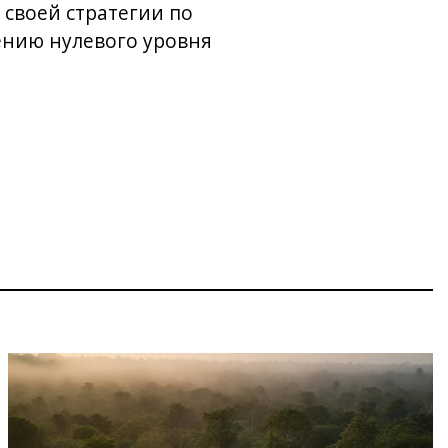
 своей стратегии по
жению нулевого уровня