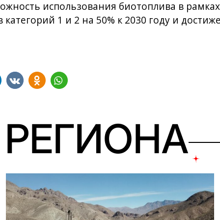
зможность использования биотоплива в рамках
категорий 1 и 2 на 50% к 2030 году и дости
 РЕГИОНА