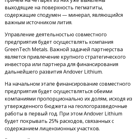
причем на четырех из них уже выявлены
выходящие на поверхность пегматиты,
содержащие сподумен — минерал, являющийся
важным источником лития.
Управление деятельностью совместного
предприятия будет осуществлять компания
GreenTech Metals. Важной задачей партнерства
является привлечение крупного стратегического
инвестора или партнера для финансирования
дальнейшего развития Andover Lithium.
На начальном этапе финансирование совместного
предприятия будет осуществляться обеими
компаниями пропорционально их долям, исходя из
утвержденного бюджета на геологоразведочные
работы в первый год. При этом Andover Lithium
будет покрывать 25% расходов, связанных с
содержанием лицензионных участков.