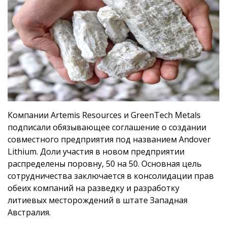
Компании Artemis Resources и GreenTech Metals
подписали обязывающее соглашение о создании
совместного предприятия под названием Andover
Lithium. Доли участия в новом предприятии
распределены поровну, 50 на 50. Основная цель
сотрудничества заключается в консолидации прав
обеих компаний на разведку и разработку
литиевых месторождений в штате Западная
Австралия.