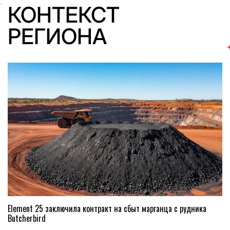
КОНТЕКСТ
РЕГИОНА
Element 25 заключила контракт на сбыт марганца с рудника
Butcherbird