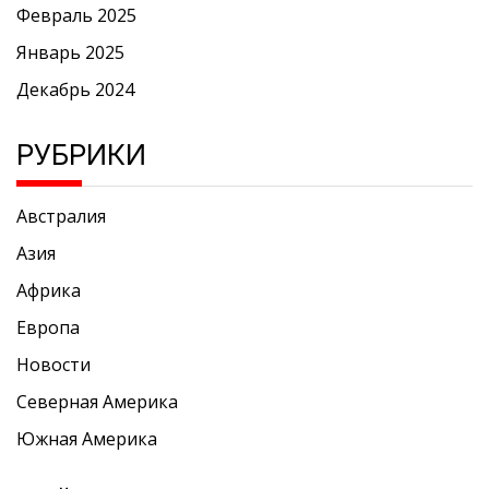
Февраль 2025
Январь 2025
Декабрь 2024
РУБРИКИ
Австралия
Азия
Африка
Европа
Новости
Северная Америка
Южная Америка