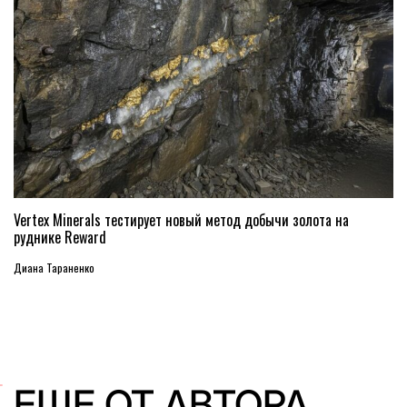
Vertex Minerals тестирует новый метод добычи золота на
руднике Reward
Диана Тараненко
ЕЩЕ ОТ АВТОРА