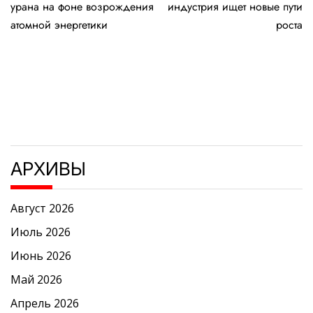
по
урана на фоне возрождения
индустрия ищет новые пути
записям
атомной энергетики
роста
АРХИВЫ
Август 2026
Июль 2026
Июнь 2026
Май 2026
Апрель 2026