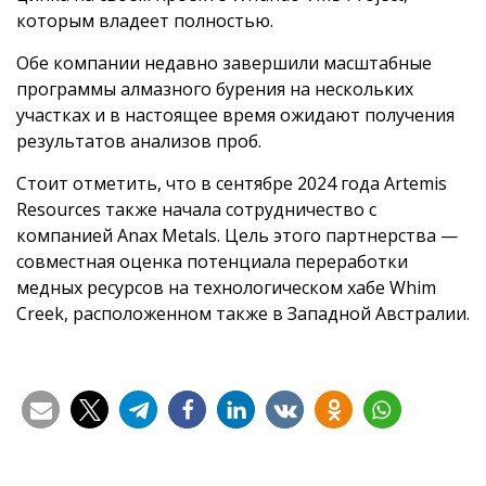
которым владеет полностью.
Обе компании недавно завершили масштабные
программы алмазного бурения на нескольких
участках и в настоящее время ожидают получения
результатов анализов проб.
Стоит отметить, что в сентябре 2024 года Artemis
Resources также начала сотрудничество с
компанией Anax Metals. Цель этого партнерства —
совместная оценка потенциала переработки
медных ресурсов на технологическом хабе Whim
Creek, расположенном также в Западной Австралии.