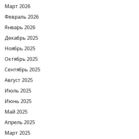
Март 2026
Февраль 2026
Январь 2026
Декабрь 2025
Ноябрь 2025
Октябрь 2025
Сентябрь 2025
Август 2025
Июль 2025
Июнь 2025
Май 2025
Апрель 2025
Март 2025