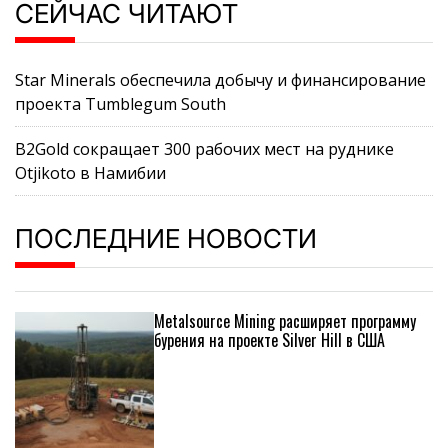
СЕЙЧАС ЧИТАЮТ
Star Minerals обеспечила добычу и финансирование
проекта Tumblegum South
B2Gold сокращает 300 рабочих мест на руднике
Otjikoto в Намибии
ПОСЛЕДНИЕ НОВОСТИ
Metalsource Mining расширяет программу
бурения на проекте Silver Hill в США