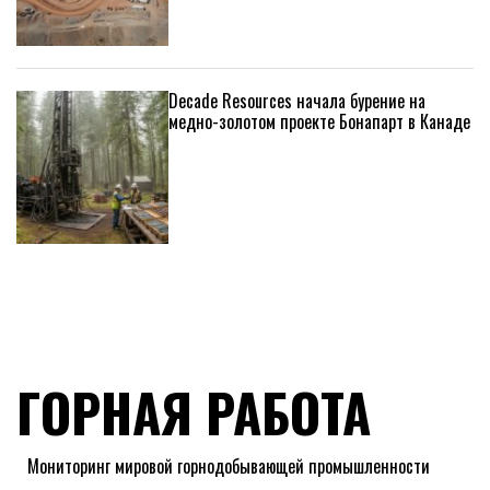
Decade Resources начала бурение на
медно-золотом проекте Бонапарт в Канаде
ГОРНАЯ РАБОТА
Мониторинг мировой горнодобывающей промышленности