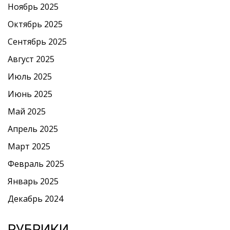
Ноябрь 2025
Октябрь 2025
Сентябрь 2025
Август 2025
Июль 2025
Июнь 2025
Май 2025
Апрель 2025
Март 2025
Февраль 2025
Январь 2025
Декабрь 2024
РУБРИКИ