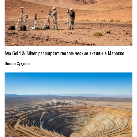
Aya Gold & Silver расширяет геологические активы в Марокко
Милана Худаева