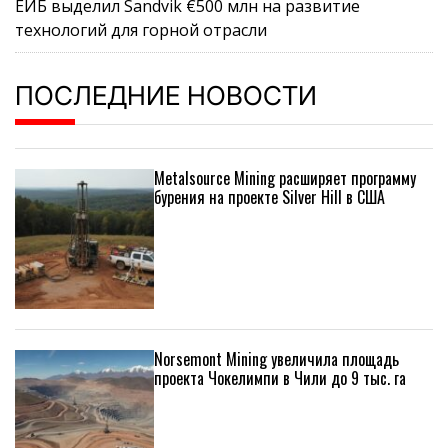
ЕИБ выделил Sandvik €500 млн на развитие
технологий для горной отрасли
ПОСЛЕДНИЕ НОВОСТИ
Metalsource Mining расширяет программу
бурения на проекте Silver Hill в США
Norsemont Mining увеличила площадь
проекта Чокелимпи в Чили до 9 тыс. га