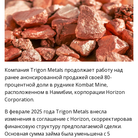
Компания Trigon Metals продолжает работу над
ранее анонсированной продажей своей 80-
процентной доли в руднике Kombat Mine,
расположенном в Намибии, корпорации Horizon
Corporation.
В феврале 2025 года Trigon Metals внесла
изменения в соглашение с Horizon, скорректировав
финансовую структуру предполагаемой сделки.
Основная сумма займа была уменьшена с 5