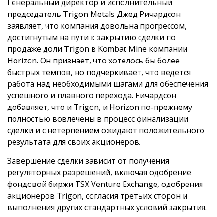
Генеральный директор и исполнительный
председатель Trigon Metals Джед Ричардсон
заявляет, что компания довольна прогрессом,
достигнутым на пути к закрытию сделки по
продаже доли Trigon в Kombat Mine компании
Horizon. Он признает, что хотелось бы более
быстрых темпов, но подчеркивает, что ведется
работа над необходимыми шагами для обеспечения
успешного и плавного перехода. Ричардсон
добавляет, что и Trigon, и Horizon по-прежнему
полностью вовлечены в процесс финализации
сделки и с нетерпением ожидают положительного
результата для своих акционеров.
Завершение сделки зависит от получения
регуляторных разрешений, включая одобрение
фондовой биржи TSX Venture Exchange, одобрения
акционеров Trigon, согласия третьих сторон и
выполнения других стандартных условий закрытия.