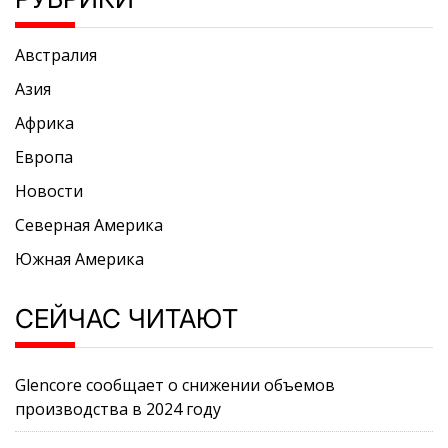
Австралия
Азия
Африка
Европа
Новости
Северная Америка
Южная Америка
СЕЙЧАС ЧИТАЮТ
Glencore сообщает о снижении объемов
производства в 2024 году