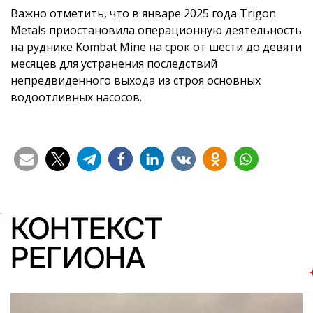
Важно отметить, что в январе 2025 года Trigon
Metals приостановила операционную деятельность
на руднике Kombat Mine на срок от шести до девяти
месяцев для устранения последствий
непредвиденного выхода из строя основных
водоотливных насосов.
КОНТЕКСТ
РЕГИОНА