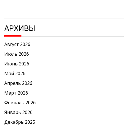
АРХИВЫ
Август 2026
Июль 2026
Июнь 2026
Май 2026
Апрель 2026
Март 2026
Февраль 2026
Январь 2026
Декабрь 2025