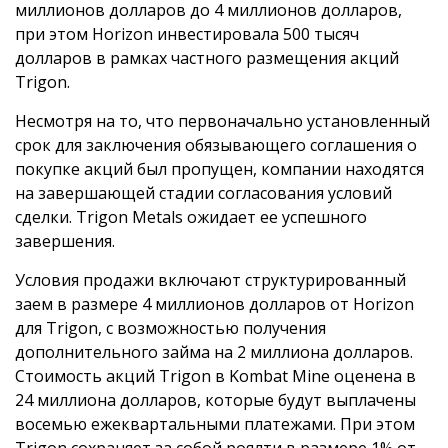
миллионов долларов до 4 миллионов долларов,
при этом Horizon инвестировала 500 тысяч
долларов в рамках частного размещения акций
Trigon.
Несмотря на то, что первоначально установленный
срок для заключения обязывающего соглашения о
покупке акций был пропущен, компании находятся
на завершающей стадии согласования условий
сделки. Trigon Metals ожидает ее успешного
завершения.
Условия продажи включают структурированный
заем в размере 4 миллионов долларов от Horizon
для Trigon, с возможностью получения
дополнительного займа на 2 миллиона долларов.
Стоимость акций Trigon в Kombat Mine оценена в
24 миллиона долларов, которые будут выплачены
восемью ежеквартальными платежами. При этом