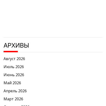
АРХИВЫ
Август 2026
Июль 2026
Июнь 2026
Май 2026
Апрель 2026
Март 2026