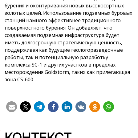
бурения и оконтуривания новых высокосортных
золотых целей. Использование подземных буровых
станций намного эффективнее традиционного
поверхностного бурения. Он добавляет, что
создаваемая подземная инфраструктура будет
иметь долгосрочную стратегическую ценность,
поддерживая как будущие геологоразведочные
работы, так и потенциальную разработку
комплекса SC-1 и других участков в пределах
месторождения Goldstorm, таких как прилегающая
зона CS-600.
КОНТЕКСТ