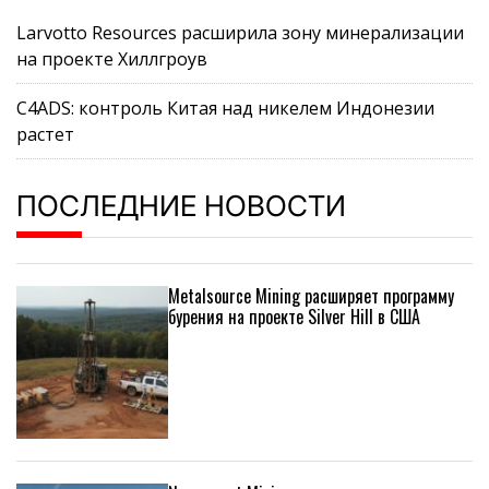
Larvotto Resources расширила зону минерализации
на проекте Хиллгроув
C4ADS: контроль Китая над никелем Индонезии
растет
ПОСЛЕДНИЕ НОВОСТИ
Metalsource Mining расширяет программу
бурения на проекте Silver Hill в США