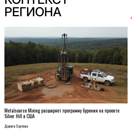
РЕГИОНА
Metalsource Mining расширяет программу бурения на проекте
Silver Hill в США
Дарига Саутова