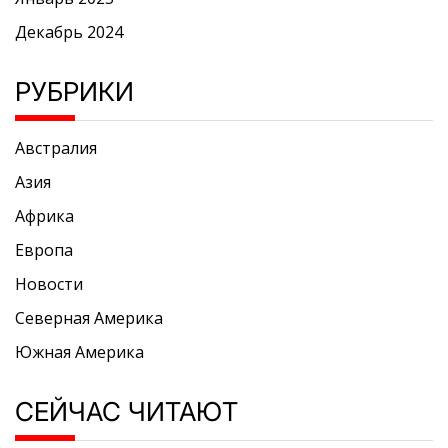
Декабрь 2024
РУБРИКИ
Австралия
Азия
Африка
Европа
Новости
Северная Америка
Южная Америка
СЕЙЧАС ЧИТАЮТ