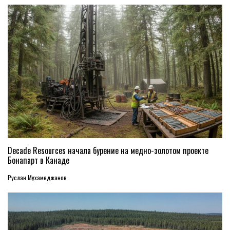
Decade Resources начала бурение на медно-золотом проекте
Бонапарт в Канаде
Руслан Мухамеджанов