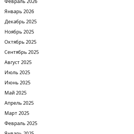
Февраль 2026
Январь 2026
Декабрь 2025
Ноябрь 2025
Октябрь 2025
Сентябрь 2025
Август 2025
Июль 2025
Июнь 2025
Май 2025
Апрель 2025
Март 2025
Февраль 2025
Январь 2025