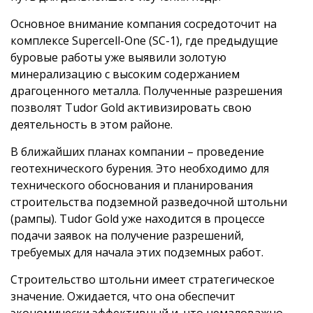
Основное внимание компания сосредоточит на
комплексе Supercell-One (SC-1), где предыдущие
буровые работы уже выявили золотую
минерализацию с высоким содержанием
драгоценного металла. Полученные разрешения
позволят Tudor Gold активизировать свою
деятельность в этом районе.
В ближайших планах компании – проведение
геотехнического бурения. Это необходимо для
технического обоснования и планирования
строительства подземной разведочной штольни
(рампы). Tudor Gold уже находится в процессе
подачи заявок на получение разрешений,
требуемых для начала этих подземных работ.
Строительство штольни имеет стратегическое
значение. Ожидается, что она обеспечит