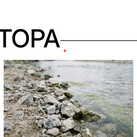
ВТОРА