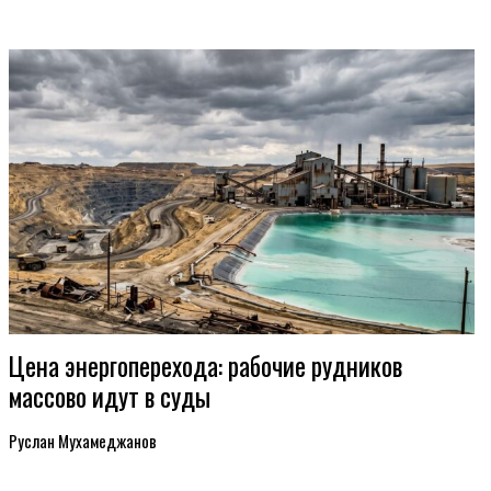
Цена энергоперехода: рабочие рудников
массово идут в суды
Руслан Мухамеджанов