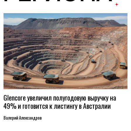
Glencore увеличил полугодовую выручку на
49% и готовится к листингу в Австралии
Валерий Александров