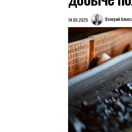
Валерий Алекс
14.05.2025