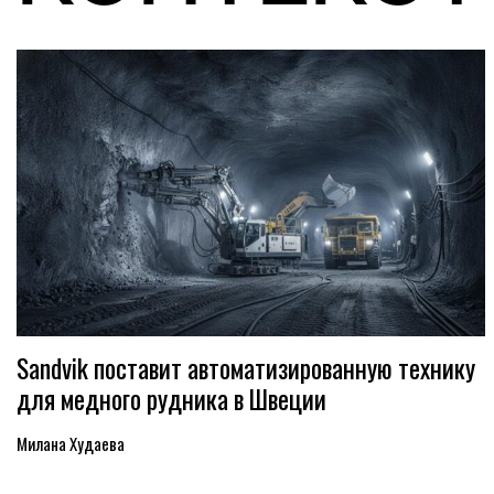
Sandvik поставит автоматизированную технику
для медного рудника в Швеции
Милана Худаева