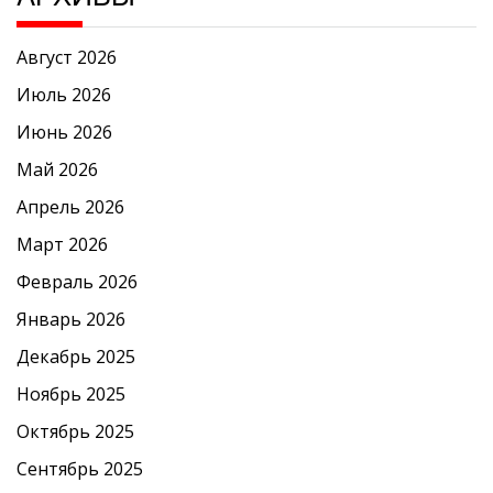
Август 2026
Июль 2026
Июнь 2026
Май 2026
Апрель 2026
Март 2026
Февраль 2026
Январь 2026
Декабрь 2025
Ноябрь 2025
Октябрь 2025
Сентябрь 2025