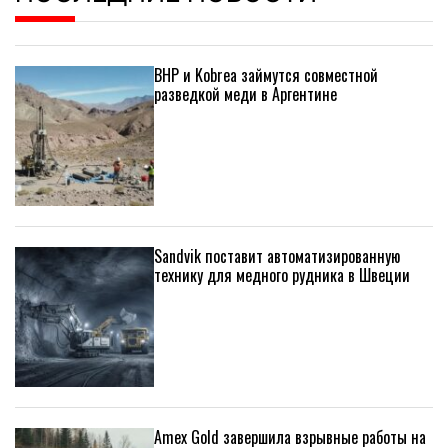
BHP и Kobrea займутся совместной
разведкой меди в Аргентине
Sandvik поставит автоматизированную
технику для медного рудника в Швеции
Amex Gold завершила взрывные работы на