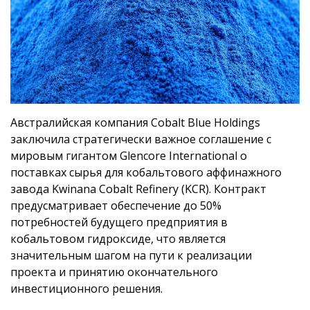
Австралийская компания Cobalt Blue Holdings
заключила стратегически важное соглашение с
мировым гигантом Glencore International о
поставках сырья для кобальтового аффинажного
завода Kwinana Cobalt Refinery (KCR). Контракт
предусматривает обеспечение до 50%
потребностей будущего предприятия в
кобальтовом гидроксиде, что является
значительным шагом на пути к реализации
проекта и принятию окончательного
инвестиционного решения.