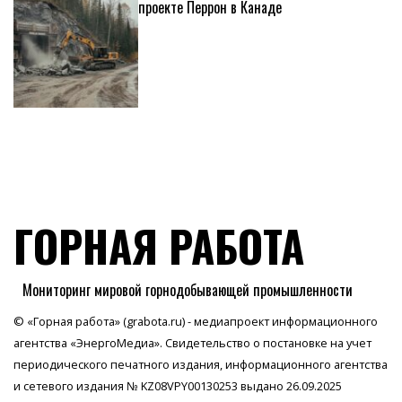
проекте Перрон в Канаде
ГОРНАЯ РАБОТА
Мониторинг мировой горнодобывающей промышленности
© «Горная работа» (grabota.ru) - медиапроект информационного
агентства
«ЭнергоМедиа»
. Свидетельство о постановке на учет
периодического печатного издания, информационного агентства
и сетевого издания № KZ08VPY00130253 выдано 26.09.2025