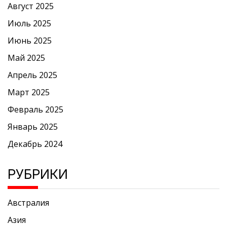
Август 2025
Июль 2025
Июнь 2025
Май 2025
Апрель 2025
Март 2025
Февраль 2025
Январь 2025
Декабрь 2024
РУБРИКИ
Австралия
Азия