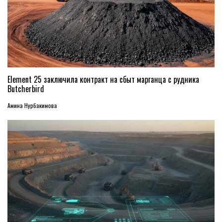
Element 25 заключила контракт на сбыт марганца с рудника
Butcherbird
Амина Нурбакимова