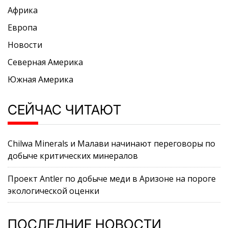
Африка
Европа
Новости
Северная Америка
Южная Америка
СЕЙЧАС ЧИТАЮТ
Chilwa Minerals и Малави начинают переговоры по
добыче критических минералов
Проект Antler по добыче меди в Аризоне на пороге
экологической оценки
ПОСЛЕДНИЕ НОВОСТИ