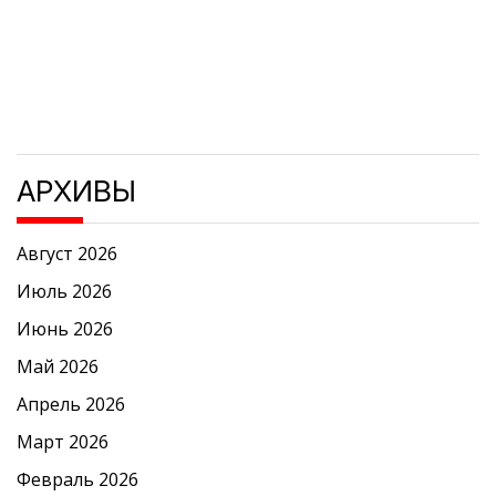
АРХИВЫ
Август 2026
Июль 2026
Июнь 2026
Май 2026
Апрель 2026
Март 2026
Февраль 2026