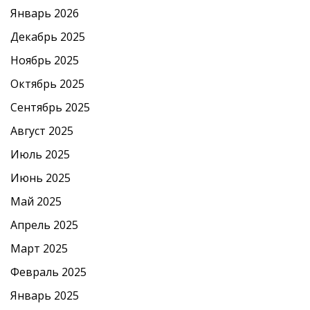
Январь 2026
Декабрь 2025
Ноябрь 2025
Октябрь 2025
Сентябрь 2025
Август 2025
Июль 2025
Июнь 2025
Май 2025
Апрель 2025
Март 2025
Февраль 2025
Январь 2025