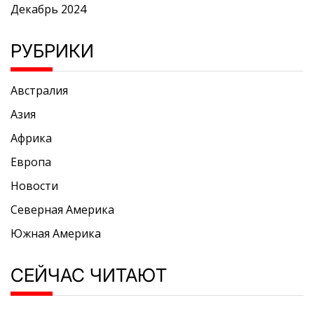
Декабрь 2024
РУБРИКИ
Австралия
Азия
Африка
Европа
Новости
Северная Америка
Южная Америка
СЕЙЧАС ЧИТАЮТ