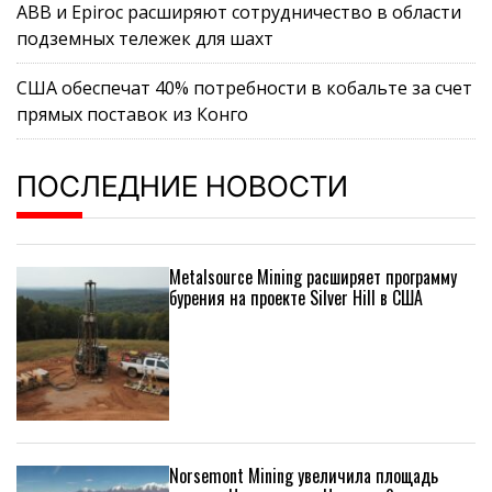
ABB и Epiroc расширяют сотрудничество в области
подземных тележек для шахт
США обеспечат 40% потребности в кобальте за счет
прямых поставок из Конго
ПОСЛЕДНИЕ НОВОСТИ
Metalsource Mining расширяет программу
бурения на проекте Silver Hill в США
Norsemont Mining увеличила площадь