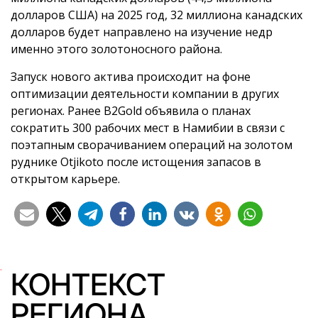
долларов США) на 2025 год, 32 миллиона канадских
долларов будет направлено на изучение недр
именно этого золотоносного района.
Запуск нового актива происходит на фоне
оптимизации деятельности компании в других
регионах. Ранее B2Gold объявила о планах
сократить 300 рабочих мест в Намибии в связи с
поэтапным сворачиванием операций на золотом
руднике Otjikoto после истощения запасов в
открытом карьере.
КОНТЕКСТ
РЕГИОНА