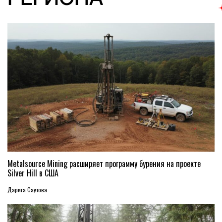
Metalsource Mining расширяет программу бурения на проекте
Silver Hill в США
Дарига Саутова