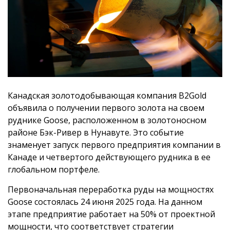
Канадская золотодобывающая компания B2Gold
объявила о получении первого золота на своем
руднике Goose, расположенном в золотоносном
районе Бэк-Ривер в Нунавуте. Это событие
знаменует запуск первого предприятия компании в
Канаде и четвертого действующего рудника в ее
глобальном портфеле.
Первоначальная переработка руды на мощностях
Goose состоялась 24 июня 2025 года. На данном
этапе предприятие работает на 50% от проектной
мощности, что соответствует стратегии