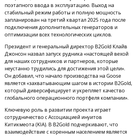
поэтапного ввода в эксплуатацию. Выход на
стабильный режим работы и полную мощность
запланирован на третий квартал 2025 года после
подключения дополнительных генераторов и
оптимизации всех технологических циклов.
Президент и генеральный директор B2Gold Клайв
Джонсон назвал запуск рудника «настоящей вехой
для наших сотрудников и партнеров, которые
неустанно трудились для достижения этой цели».
Он добавил, что начало производства на Goose
является «захватывающим шагом в истории B2Gold,
который диверсифицирует и укрепляет качество
глобального операционного портфеля компании».
Ключевую роль в развитии проекта играет
сотрудничество с Ассоциацией инуитов
Китикмеота (KIA). В B2Gold подчеркивают, что
взаимодействие с коренным населением является