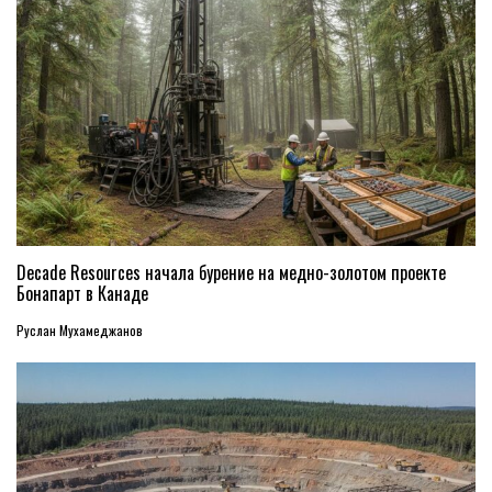
Decade Resources начала бурение на медно-золотом проекте
Бонапарт в Канаде
Руслан Мухамеджанов