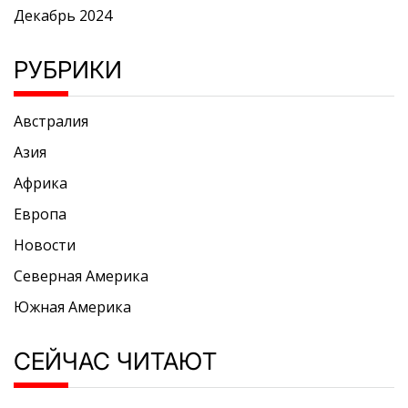
Декабрь 2024
РУБРИКИ
Австралия
Азия
Африка
Европа
Новости
Северная Америка
Южная Америка
СЕЙЧАС ЧИТАЮТ