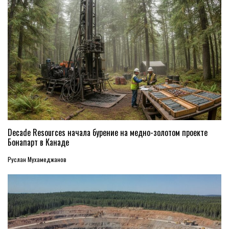
Decade Resources начала бурение на медно-золотом проекте
Бонапарт в Канаде
Руслан Мухамеджанов