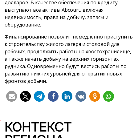
долларов. В качестве обеспечения по кредиту
выступают все активы Abcourt, включая
недвижимость, права на добычу, запасы и
оборудование.
Финансирование позволит немедленно приступить
к строительству жилого лагеря и столовой для
рабочих, продолжить работы на хвостохранилище,
а также начать добычу на верхних горизонтах
рудника. Одновременно будут вестись работы по
развитию нижних уровней для открытия новых
фронтов добычи.
КОНТЕКСТ