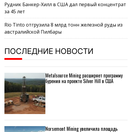
Рудник Банкер-Хилл в США дал первый концентрат
за 45 лет
Rio Tinto отгрузила 8 млрд тонн железной руды из
австралийской Пилбары
ПОСЛЕДНИЕ НОВОСТИ
Metalsource Mining расширяет программу
бурения на проекте Silver Hill в США
Norsemont Mining увеличила площадь