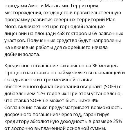
городами Амос и Матагами. Территория
месторождения, входящего в правительственную
программу развития северных территорий Plan
Nord, включает четыре горнодобывающие
лицензии на площади 458 гектаров и 69 заявочных
участков. Полученные средства будут направлены
на ключевые работы для скорейшего начала
добычи золота.
Кредитное соглашение заключено на 36 месяцев.
Процентная ставка по займу является плавающей и
складывается из трехмесячной ставки
обеспеченного финансирования овернайт (SOFR) с
добавлением 12% годовых. При этом установлено,
что ставка SOFR не может быть ниже 4%.
Соглашение также предусматривает возможность
досрочного погашения через год, гарантируя
кредитору абсолютную доходность в размере 25%
от досрочно выплаченной основной суммы.