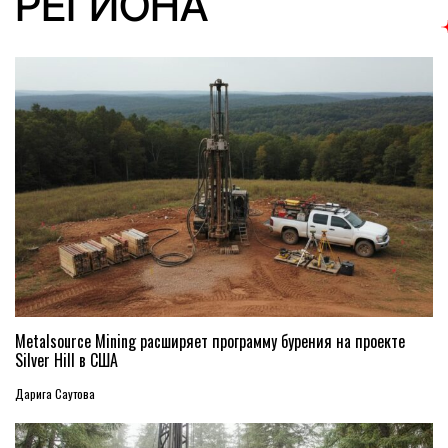
РЕГИОНА
Metalsource Mining расширяет программу бурения на проекте
Silver Hill в США
Дарига Саутова