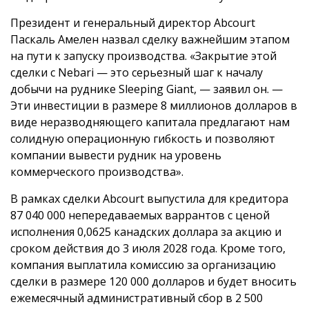
Президент и генеральный директор Abcourt
Паскаль Амелен назвал сделку важнейшим этапом
на пути к запуску производства. «Закрытие этой
сделки с Nebari — это серьезный шаг к началу
добычи на руднике Sleeping Giant, — заявил он. —
Эти инвестиции в размере 8 миллионов долларов в
виде неразводняющего капитала предлагают нам
солидную операционную гибкость и позволяют
компании вывести рудник на уровень
коммерческого производства».
В рамках сделки Abcourt выпустила для кредитора
87 040 000 непередаваемых варрантов с ценой
исполнения 0,0625 канадских доллара за акцию и
сроком действия до 3 июля 2028 года. Кроме того,
компания выплатила комиссию за организацию
сделки в размере 120 000 долларов и будет вносить
ежемесячный административный сбор в 2 500