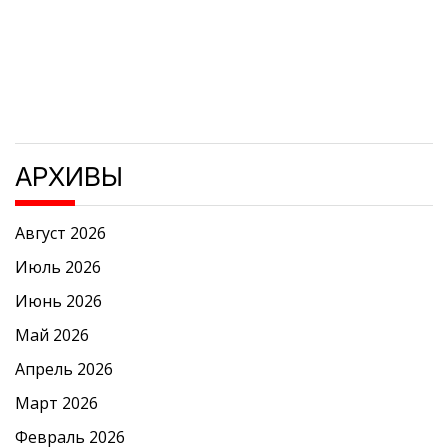
АРХИВЫ
Август 2026
Июль 2026
Июнь 2026
Май 2026
Апрель 2026
Март 2026
Февраль 2026