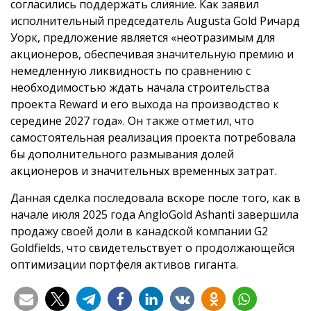
согласились поддержать слияние. Как заявил
исполнительный председатель Augusta Gold Ричард
Уорк, предложение является «неотразимым для
акционеров, обеспечивая значительную премию и
немедленную ликвидность по сравнению с
необходимостью ждать начала строительства
проекта Reward и его выхода на производство к
середине 2027 года». Он также отметил, что
самостоятельная реализация проекта потребовала
бы дополнительного размывания долей
акционеров и значительных временных затрат.
Данная сделка последовала вскоре после того, как в
начале июля 2025 года AngloGold Ashanti завершила
продажу своей доли в канадской компании G2
Goldfields, что свидетельствует о продолжающейся
оптимизации портфеля активов гиганта.