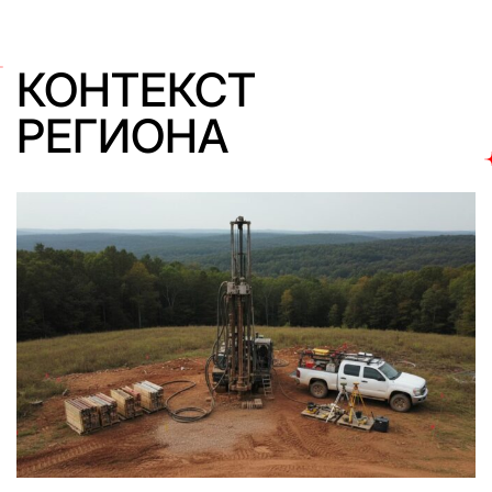
КОНТЕКСТ
РЕГИОНА