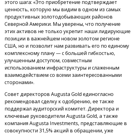
этого шага: «Это приобретение подтверждает
ценность, которую мы видим в одном из самых
продуктивных золотодобывающих районов
Северной Америки. Мы уверены, что получение
этих активов не только укрепит наши лидирующие
позиции в важнейшем новом золотом регионе
США, но и позволит нам развивать его по единому
комплексному плану — с большей гибкостью,
улучшенным доступом, совместным
использованием инфраструктуры и слаженным
взаимодействием со всеми заинтересованными
сторонами».
Совет директоров Augusta Gold единогласно
рекомендовал сделку к одобрению, ее также
поддержал аудиторский комитет. Директора и
ключевые руководители Augusta Gold, а также
компания Augusta Investments, представляющие в
совокупности 31,5% акций в обращении, уже