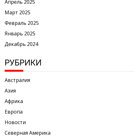
Апрель 2025
Март 2025
Февраль 2025
Январь 2025
Декабрь 2024
РУБРИКИ
Австралия
Азия
Африка
Европа
Новости
Северная Америка