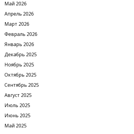
Май 2026
Апрель 2026
Март 2026
Февраль 2026
Январь 2026
Декабрь 2025
Ноябрь 2025
Октябрь 2025
Сентябрь 2025
Август 2025
Июль 2025
Июнь 2025
Май 2025