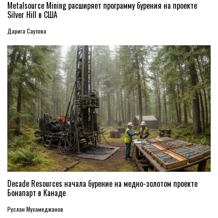
Metalsource Mining расширяет программу бурения на проекте
Silver Hill в США
Дарига Саутова
Decade Resources начала бурение на медно-золотом проекте
Бонапарт в Канаде
Руслан Мухамеджанов