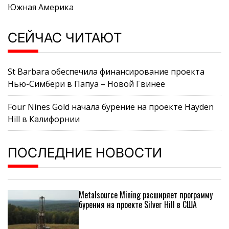
Южная Америка
СЕЙЧАС ЧИТАЮТ
St Barbara обеспечила финансирование проекта
Нью-Симбери в Папуа – Новой Гвинее
Four Nines Gold начала бурение на проекте Hayden
Hill в Калифорнии
ПОСЛЕДНИЕ НОВОСТИ
Metalsource Mining расширяет программу
бурения на проекте Silver Hill в США