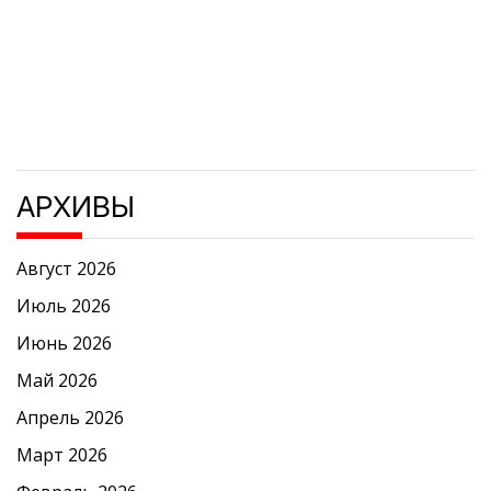
АРХИВЫ
Август 2026
Июль 2026
Июнь 2026
Май 2026
Апрель 2026
Март 2026