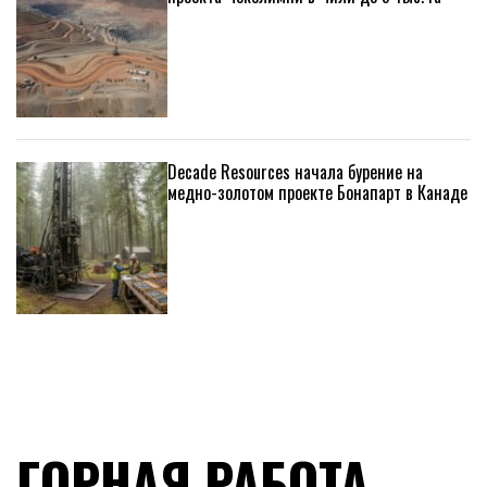
Decade Resources начала бурение на
медно-золотом проекте Бонапарт в Канаде
ГОРНАЯ РАБОТА