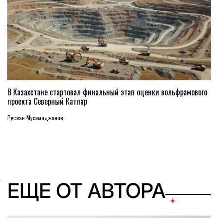
В Казахстане стартовал финальный этап оценки вольфрамового
проекта Северный Катпар
Руслан Мухамеджанов
ЕЩЕ ОТ АВТОРА