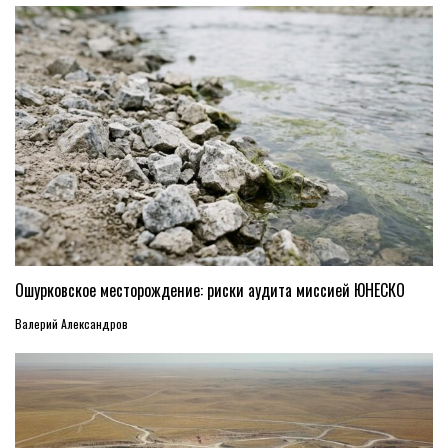
Ошурковское месторождение: риски аудита миссией ЮНЕСКО
Валерий Александров