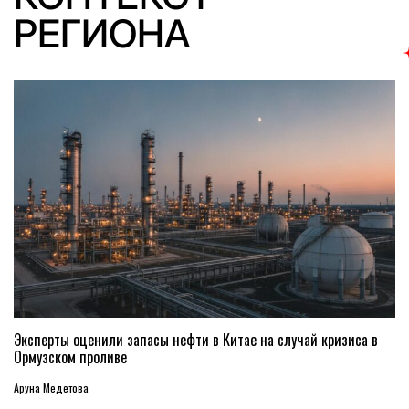
РЕГИОНА
Эксперты оценили запасы нефти в Китае на случай кризиса в
Ормузском проливе
Аруна Медетова