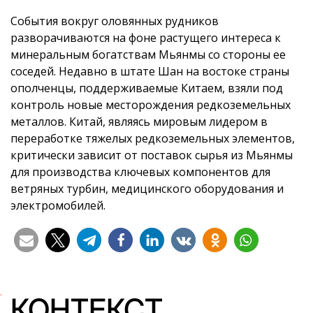
События вокруг оловянных рудников
разворачиваются на фоне растущего интереса к
минеральным богатствам Мьянмы со стороны ее
соседей. Недавно в штате Шан на востоке страны
ополченцы, поддерживаемые Китаем, взяли под
контроль новые месторождения редкоземельных
металлов. Китай, являясь мировым лидером в
переработке тяжелых редкоземельных элементов,
критически зависит от поставок сырья из Мьянмы
для производства ключевых компонентов для
ветряных турбин, медицинского оборудования и
электромобилей.
КОНТЕКСТ