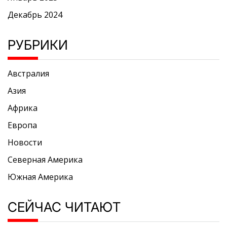
Декабрь 2024
РУБРИКИ
Австралия
Азия
Африка
Европа
Новости
Северная Америка
Южная Америка
СЕЙЧАС ЧИТАЮТ