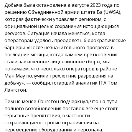
Добыча была остановлена в августе 2023 года по
решению Объединенной армии штата Ва (UWSA),
которая фактически управляет регионом, с
официальной целью сохранения истощающихся
ресурсов. Ситуация начала меняться, когда
операторам удалось преодолеть бюрократические
барьеры. «После незначительного прогресса в
последние месяцы, когда камнем преткновения
стали завышенные лицензионные сборы, мы
понимаем, что несколько операторов в районе
Ман Мау получили трехлетние разрешения на
добычу», — сообщил старший аналитик ITA Том
Лэнгстон.
Тем не менее Лэнгстон подчеркнул, что на пути
полного возобновления поставок все еще стоят
серьезные препятствия, в частности
сохраняющиеся строгие ограничения на
перемещение оборудования и персонала.