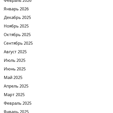
Февраль 2026
Январь 2026
Декабрь 2025
Ноябрь 2025
Октябрь 2025
Сентябрь 2025
Август 2025
Июль 2025
Июнь 2025
Май 2025
Апрель 2025
Март 2025
Февраль 2025
Январь 2025