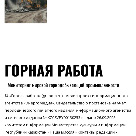
ГОРНАЯ РАБОТА
Мониторинг мировой горнодобывающей промышленности
© «Горная работа» (grabota.ru) - медиапроект информационного
агентства
«ЭнергоМедиа»
. Свидетельство о постановке на учет
периодического печатного издания, информационного агентства
и сетевого издания № KZ08VPY00130253 выдано 26.09.2025
комитетом информации Министерства культуры и информации
Республики Казахстан •
Наша миссия
•
Контакты редакции
•