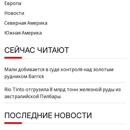
Европа
Новости
Северная Америка
Южная Америка
СЕЙЧАС ЧИТАЮТ
Мали добивается в суде контроля над золотым
рудником Barrick
Rio Tinto отгрузила 8 млрд тонн железной руды из
австралийской Пилбары
ПОСЛЕДНИЕ НОВОСТИ