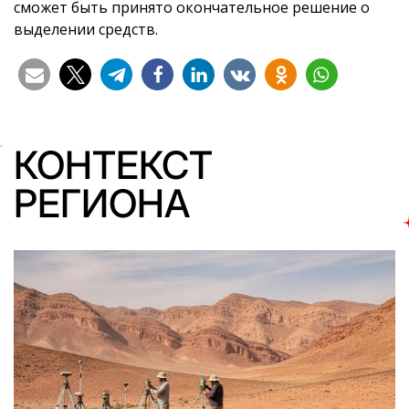
сможет быть принято окончательное решение о
выделении средств.
КОНТЕКСТ
РЕГИОНА