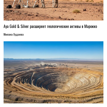
Aya Gold & Silver расширяет геологические активы в Марокко
Милана Худаева