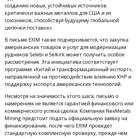
созданию новых, устойчивых источников
критически важных металлов для США и их
союзников, способствуя будущему глобальной
цепочки поставок».
В письме EXIM также подчеркивается, что закупка
американских товаров и услуг для модернизации
рудников Selebi и Selkirk может получить особое
рассмотрение. Эта инициатива соответствует
программе «Китай и трансформационный экспорт»,
направленной на противодействие влиянию КНР и
поддержку экспорта американских технологий.
Несмотря на значимость этого шага, письмо о
намерениях не является гарантией финансового или
коммерческого успеха сделки. Компании NexMetals
Mining предстоит подать официальную заявку на
финансирование, после чего EXIM проведет
стандартную комплексную проверку, прежде чем