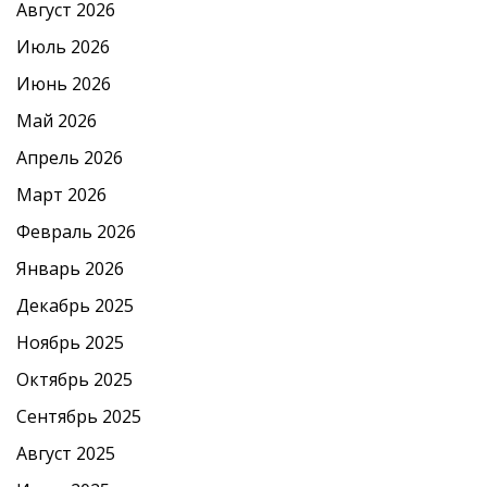
Август 2026
Июль 2026
Июнь 2026
Май 2026
Апрель 2026
Март 2026
Февраль 2026
Январь 2026
Декабрь 2025
Ноябрь 2025
Октябрь 2025
Сентябрь 2025
Август 2025