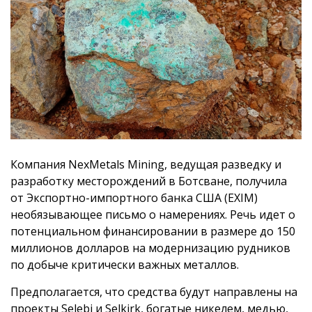
Компания NexMetals Mining, ведущая разведку и
разработку месторождений в Ботсване, получила
от Экспортно-импортного банка США (EXIM)
необязывающее письмо о намерениях. Речь идет о
потенциальном финансировании в размере до 150
миллионов долларов на модернизацию рудников
по добыче критически важных металлов.
Предполагается, что средства будут направлены на
проекты Selebi и Selkirk, богатые никелем, медью,