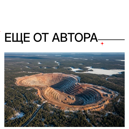
ЕЩЕ ОТ АВТОРА