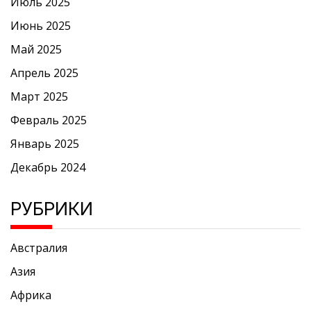
Июль 2025
Июнь 2025
Май 2025
Апрель 2025
Март 2025
Февраль 2025
Январь 2025
Декабрь 2024
РУБРИКИ
Австралия
Азия
Африка