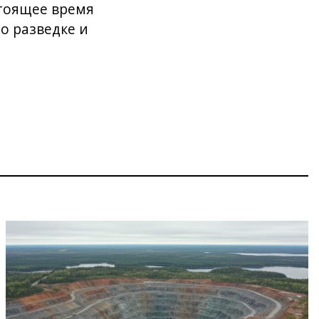
стоящее время
о разведке и