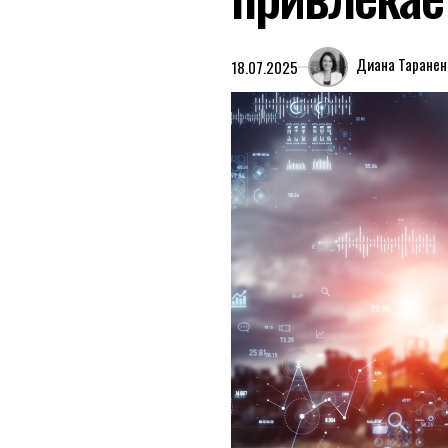
Диана Таранен
18.07.2025