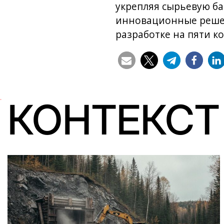
укрепляя сырьевую ба
инновационные решен
разработке на пяти к
КОНТЕКСТ