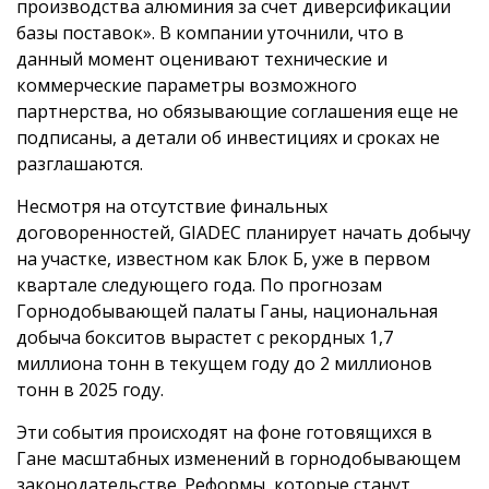
производства алюминия за счет диверсификации
базы поставок». В компании уточнили, что в
данный момент оценивают технические и
коммерческие параметры возможного
партнерства, но обязывающие соглашения еще не
подписаны, а детали об инвестициях и сроках не
разглашаются.
Несмотря на отсутствие финальных
договоренностей, GIADEC планирует начать добычу
на участке, известном как Блок Б, уже в первом
квартале следующего года. По прогнозам
Горнодобывающей палаты Ганы, национальная
добыча бокситов вырастет с рекордных 1,7
миллиона тонн в текущем году до 2 миллионов
тонн в 2025 году.
Эти события происходят на фоне готовящихся в
Гане масштабных изменений в горнодобывающем
законодательстве. Реформы, которые станут