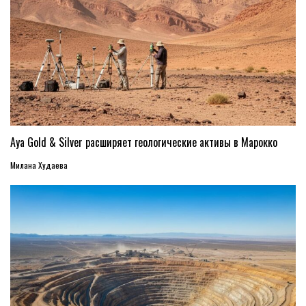
Aya Gold & Silver расширяет геологические активы в Марокко
Милана Худаева