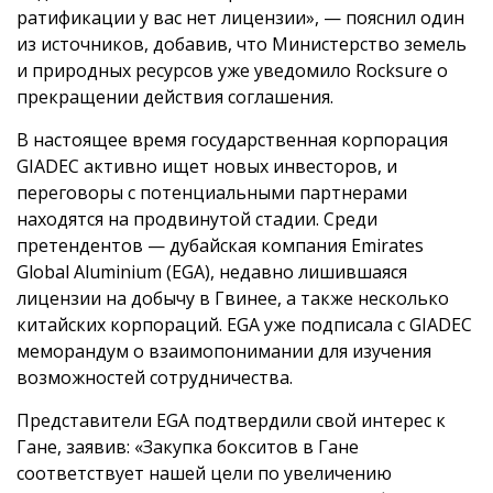
ратификации у вас нет лицензии», — пояснил один
из источников, добавив, что Министерство земель
и природных ресурсов уже уведомило Rocksure о
прекращении действия соглашения.
В настоящее время государственная корпорация
GIADEC активно ищет новых инвесторов, и
переговоры с потенциальными партнерами
находятся на продвинутой стадии. Среди
претендентов — дубайская компания Emirates
Global Aluminium (EGA), недавно лишившаяся
лицензии на добычу в Гвинее, а также несколько
китайских корпораций. EGA уже подписала с GIADEC
меморандум о взаимопонимании для изучения
возможностей сотрудничества.
Представители EGA подтвердили свой интерес к
Гане, заявив: «Закупка бокситов в Гане
соответствует нашей цели по увеличению