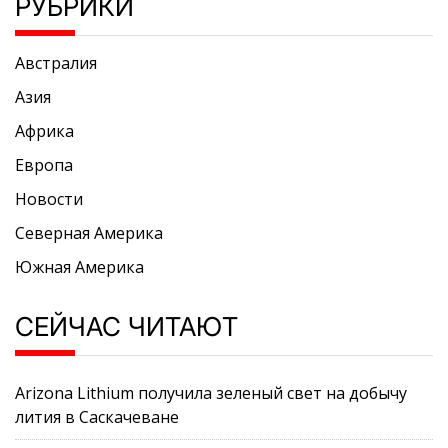
РУБРИКИ
Австралия
Азия
Африка
Европа
Новости
Северная Америка
Южная Америка
СЕЙЧАС ЧИТАЮТ
Arizona Lithium получила зеленый свет на добычу
лития в Саскачеване