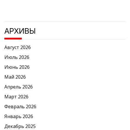
АРХИВЫ
Август 2026
Июль 2026
Июнь 2026
Май 2026
Апрель 2026
Март 2026
Февраль 2026
Январь 2026
Декабрь 2025