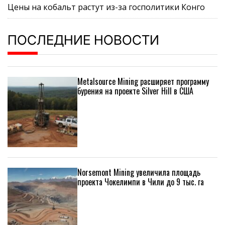
Цены на кобальт растут из-за госполитики Конго
ПОСЛЕДНИЕ НОВОСТИ
Metalsource Mining расширяет программу
бурения на проекте Silver Hill в США
Norsemont Mining увеличила площадь
проекта Чокелимпи в Чили до 9 тыс. га