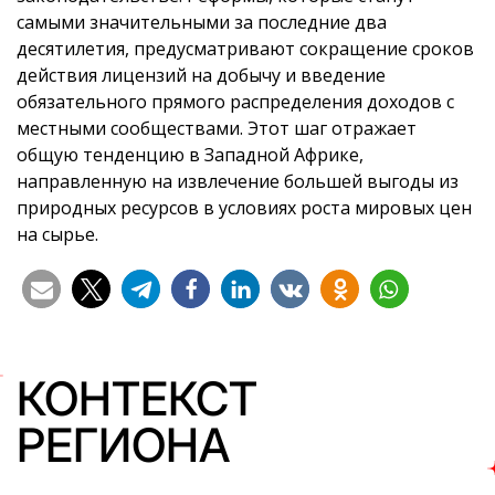
самыми значительными за последние два
десятилетия, предусматривают сокращение сроков
действия лицензий на добычу и введение
обязательного прямого распределения доходов с
местными сообществами. Этот шаг отражает
общую тенденцию в Западной Африке,
направленную на извлечение большей выгоды из
природных ресурсов в условиях роста мировых цен
на сырье.
КОНТЕКСТ
РЕГИОНА