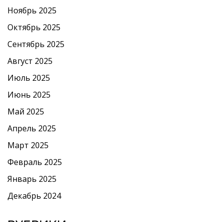
Ноябрь 2025
Октябрь 2025
Сентябрь 2025
Август 2025
Июль 2025
Июнь 2025
Май 2025
Апрель 2025
Март 2025
Февраль 2025
Январь 2025
Декабрь 2024