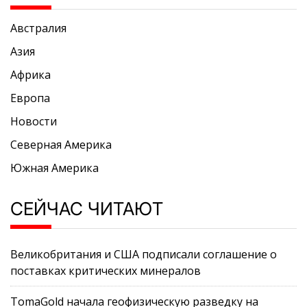
Австралия
Азия
Африка
Европа
Новости
Северная Америка
Южная Америка
СЕЙЧАС ЧИТАЮТ
Великобритания и США подписали соглашение о
поставках критических минералов
TomaGold начала геофизическую разведку на