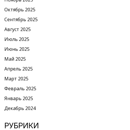
Октябрь 2025
Сентябрь 2025
Август 2025
Июль 2025
Июнь 2025
Май 2025
Апрель 2025
Март 2025
Февраль 2025
Январь 2025
Декабрь 2024
РУБРИКИ