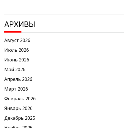
АРХИВЫ
Август 2026
Июль 2026
Июнь 2026
Май 2026
Апрель 2026
Март 2026
Февраль 2026
Январь 2026
Декабрь 2025
Ноябрь 2025