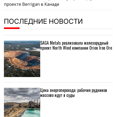
проекте Berrigan в Канаде
ПОСЛЕДНИЕ НОВОСТИ
SAGA Metals реализовала железорудный
проект North Wind компании Orion Iron Ore
Цена энергоперехода: рабочие рудников
массово идут в суды