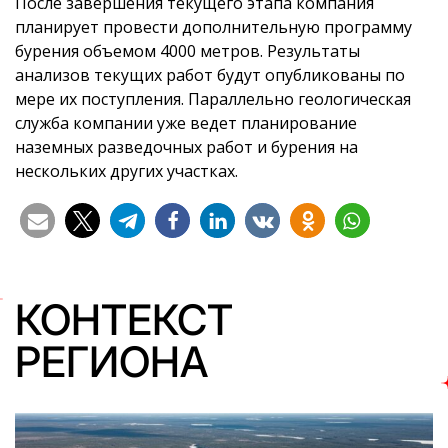
После завершения текущего этапа компания
планирует провести дополнительную программу
бурения объемом 4000 метров. Результаты
анализов текущих работ будут опубликованы по
мере их поступления. Параллельно геологическая
служба компании уже ведет планирование
наземных разведочных работ и бурения на
нескольких других участках.
КОНТЕКСТ
РЕГИОНА