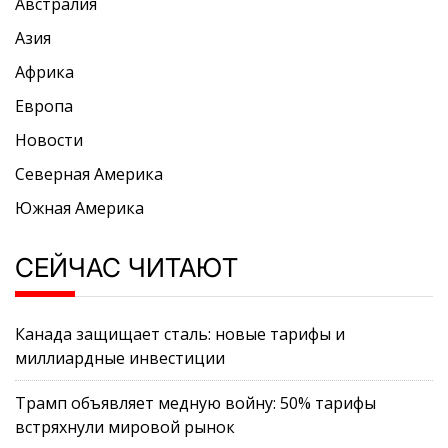
Австралия
Азия
Африка
Европа
Новости
Северная Америка
Южная Америка
СЕЙЧАС ЧИТАЮТ
Канада защищает сталь: новые тарифы и
миллиардные инвестиции
Трамп объявляет медную войну: 50% тарифы
встряхнули мировой рынок