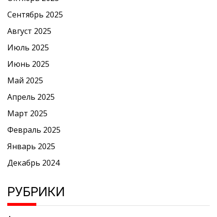
Сентябрь 2025
Август 2025
Июль 2025
Июнь 2025
Май 2025
Апрель 2025
Март 2025
Февраль 2025
Январь 2025
Декабрь 2024
РУБРИКИ