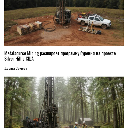
Metalsource Mining расширяет программу бурения на проекте
Silver Hill в США
Дарига Саутова