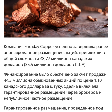
Компания Faraday Copper успешно завершила ранее
анонсированное размещение акций, привлекши в
общей сложности 48,77 миллиона канадских
долларов (35,5 миллиона долларов США).
Финансирование было обеспечено за счет продажи
44,3 миллиона обыкновенных акций по цене 1,10
канадского доллара за штуку. Сделка включала
гарантированное размещение через брокеров и
непубличное частное размещение.
Гарантированное размещение, проведенное под