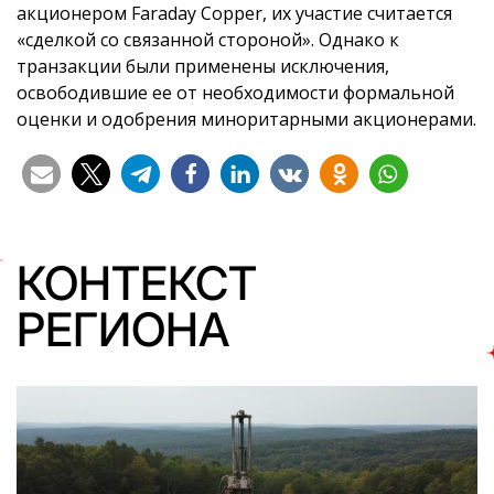
акционером Faraday Copper, их участие считается
«сделкой со связанной стороной». Однако к
транзакции были применены исключения,
освободившие ее от необходимости формальной
оценки и одобрения миноритарными акционерами.
КОНТЕКСТ
РЕГИОНА