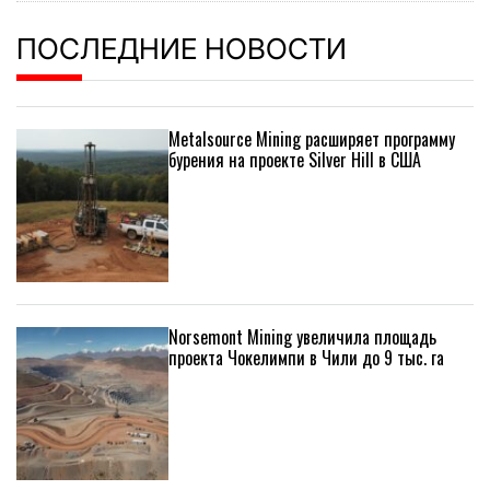
ПОСЛЕДНИЕ НОВОСТИ
Metalsource Mining расширяет программу
бурения на проекте Silver Hill в США
Norsemont Mining увеличила площадь
проекта Чокелимпи в Чили до 9 тыс. га