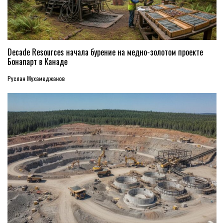
Decade Resources начала бурение на медно-золотом проекте
Бонапарт в Канаде
Руслан Мухамеджанов