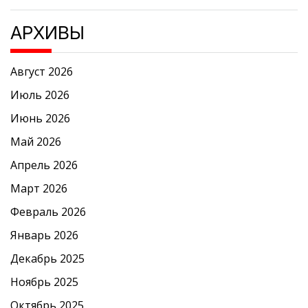
АРХИВЫ
Август 2026
Июль 2026
Июнь 2026
Май 2026
Апрель 2026
Март 2026
Февраль 2026
Январь 2026
Декабрь 2025
Ноябрь 2025
Октябрь 2025