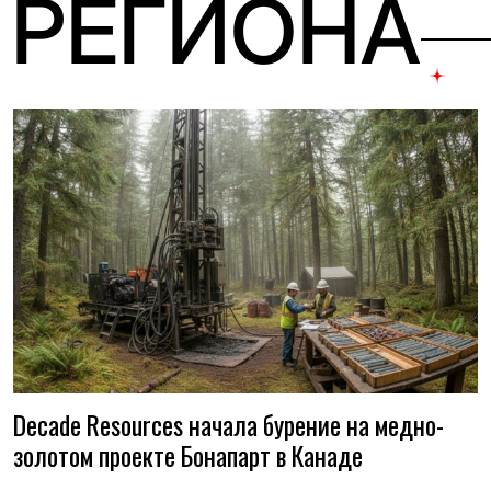
 РЕГИОНА
Decade Resources начала бурение на медно-
золотом проекте Бонапарт в Канаде