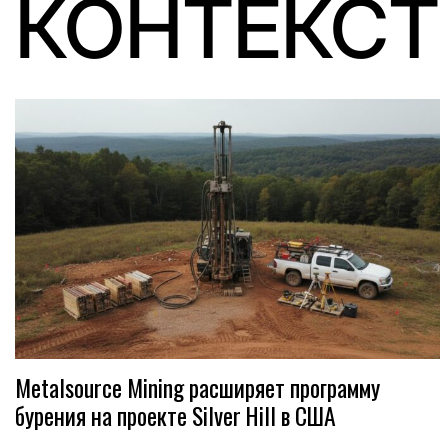
КОНТЕКСТ
Metalsource Mining расширяет программу
бурения на проекте Silver Hill в США