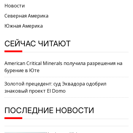
Новости
Северная Америка
Южная Америка
СЕЙЧАС ЧИТАЮТ
American Critical Minerals получила разрешения на
бурение в Юте
Золотой прецедент: суд Эквадора одобрил
знаковый проект El Domo
ПОСЛЕДНИЕ НОВОСТИ