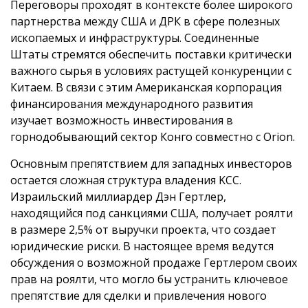
Переговоры проходят в контексте более широкого
партнерства между США и ДРК в сфере полезных
ископаемых и инфраструктуры. Соединенные
Штаты стремятся обеспечить поставки критически
важного сырья в условиях растущей конкуренции с
Китаем. В связи с этим Американская корпорация
финансирования международного развития
изучает возможность инвестирования в
горнодобывающий сектор Конго совместно с Orion.
Основным препятствием для западных инвесторов
остается сложная структура владения KCC.
Израильский миллиардер Дэн Гертлер,
находящийся под санкциями США, получает роялти
в размере 2,5% от выручки проекта, что создает
юридические риски. В настоящее время ведутся
обсуждения о возможной продаже Гертлером своих
прав на роялти, что могло бы устранить ключевое
препятствие для сделки и привлечения нового