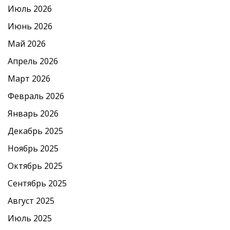
Июль 2026
Июнь 2026
Май 2026
Апрель 2026
Март 2026
Февраль 2026
Январь 2026
Декабрь 2025
Ноябрь 2025
Октябрь 2025
Сентябрь 2025
Август 2025
Июль 2025