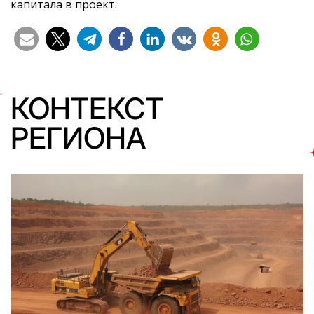
капитала в проект.
КОНТЕКСТ
РЕГИОНА