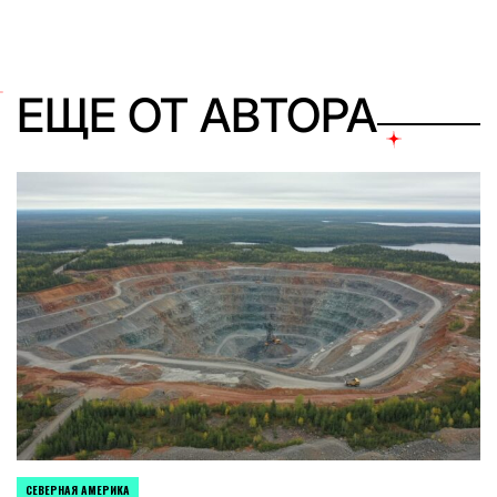
ЕЩЕ ОТ АВТОРА
СЕВЕРНАЯ АМЕРИКА
ОПУБЛИКОВАНО