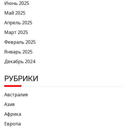
Июнь 2025
Май 2025
Апрель 2025
Март 2025
Февраль 2025
Январь 2025
Декабрь 2024
РУБРИКИ
Австралия
Азия
Африка
Европа