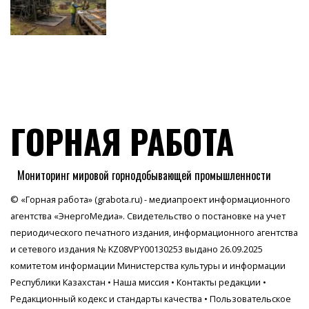
ГОРНАЯ РАБОТА
Мониторинг мировой горнодобывающей промышленности
© «Горная работа» (grabota.ru) - медиапроект информационного
агентства
«ЭнергоМедиа»
. Свидетельство о постановке на учет
периодического печатного издания, информационного агентства
и сетевого издания № KZ08VPY00130253 выдано 26.09.2025
комитетом информации Министерства культуры и информации
Республики Казахстан •
Наша миссия
•
Контакты редакции
•
Редакционный кодекс и стандарты качества
•
Пользовательское