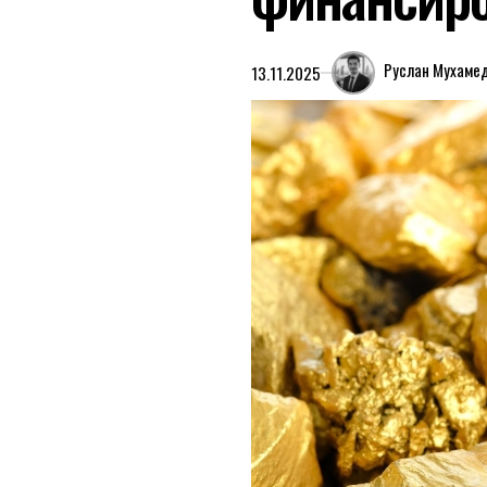
Руслан Мухаме
13.11.2025