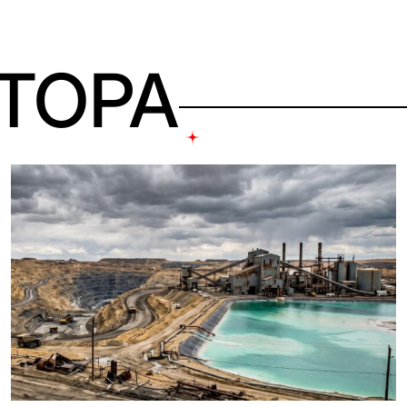
ВТОРА