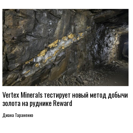
Vertex Minerals тестирует новый метод добычи
золота на руднике Reward
Диана Тараненко