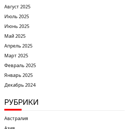
Август 2025
Июль 2025
Июнь 2025
Май 2025
Апрель 2025
Март 2025
Февраль 2025
Январь 2025
Декабрь 2024
РУБРИКИ
Австралия
Азия