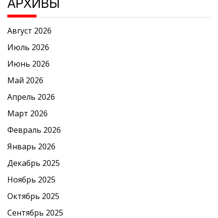
АРХИВЫ
Август 2026
Июль 2026
Июнь 2026
Май 2026
Апрель 2026
Март 2026
Февраль 2026
Январь 2026
Декабрь 2025
Ноябрь 2025
Октябрь 2025
Сентябрь 2025