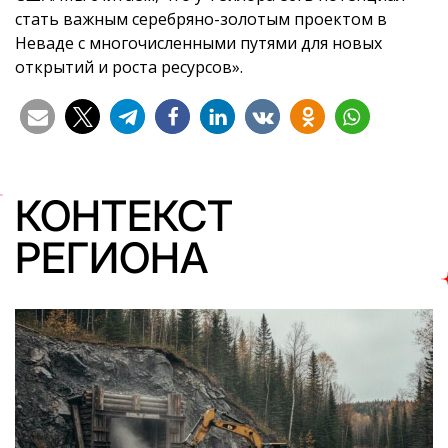
стать важным серебряно-золотым проектом в
Неваде с многочисленными путями для новых
открытий и роста ресурсов».
КОНТЕКСТ
РЕГИОНА