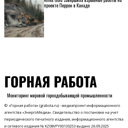
проекте Перрон в Канаде
ГОРНАЯ РАБОТА
Мониторинг мировой горнодобывающей промышленности
© «Горная работа» (grabota.ru) - медиапроект информационного
агентства
«ЭнергоМедиа»
. Свидетельство о постановке на учет
периодического печатного издания, информационного агентства
и сетевого издания № KZ08VPY00130253 выдано 26.09.2025