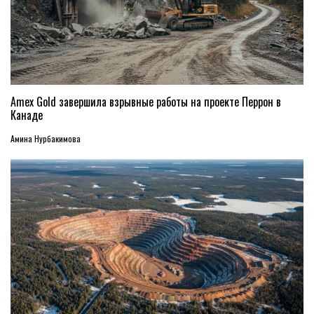
Amex Gold завершила взрывные работы на проекте Перрон в
Канаде
Амина Нурбакимова