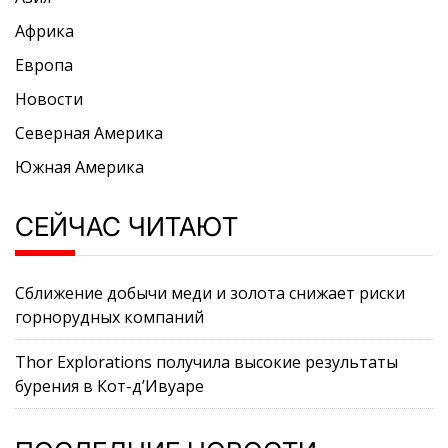
Африка
Европа
Новости
Северная Америка
Южная Америка
СЕЙЧАС ЧИТАЮТ
Сближение добычи меди и золота снижает риски
горнорудных компаний
Thor Explorations получила высокие результаты
бурения в Кот-д’Ивуаре