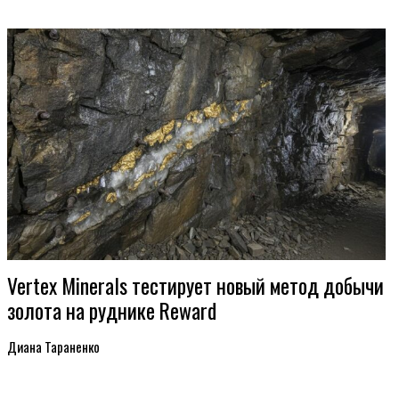
Vertex Minerals тестирует новый метод добычи
золота на руднике Reward
Диана Тараненко