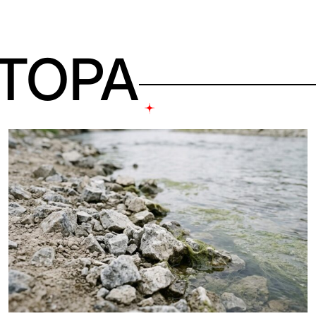
ВТОРА