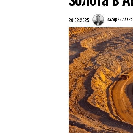
Валерий Алек
28.02.2025