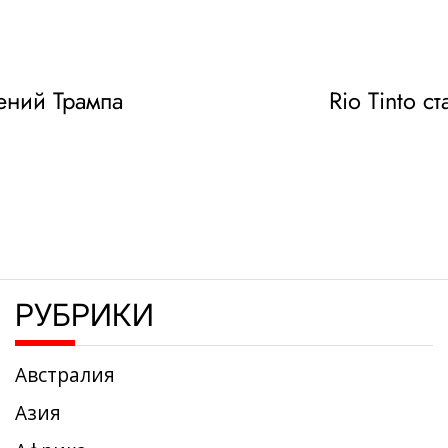
ений Трампа
Rio Tinto 
РУБРИКИ
Австралия
Азия