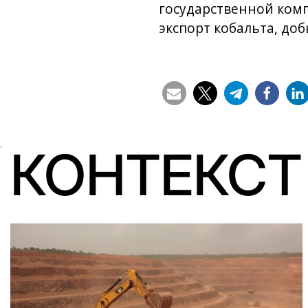
государственной комп
экспорт кобальта, до
КОНТЕКСТ