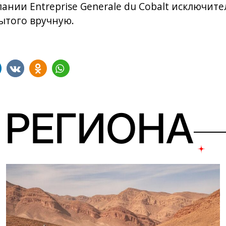
ании Entreprise Generale du Cobalt исключит
бытого вручную.
 РЕГИОНА