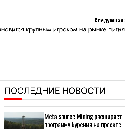
Следующая:
становится крупным игроком на рынке лития
ПОСЛЕДНИЕ НОВОСТИ
Metalsource Mining расширяет
программу бурения на проекте