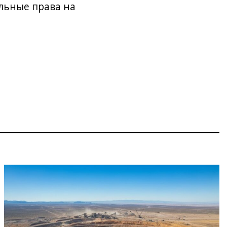
ельные права на