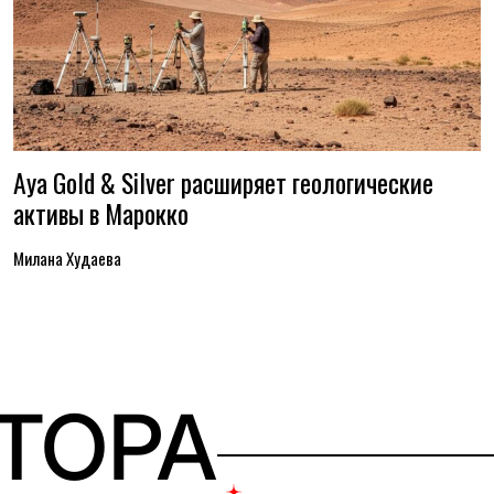
Aya Gold & Silver расширяет геологические
активы в Марокко
Милана Худаева
ВТОРА