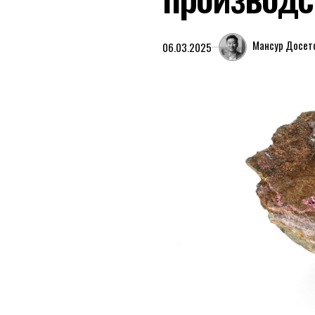
Мансур Досет
06.03.2025