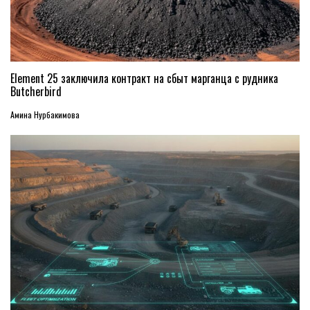
Element 25 заключила контракт на сбыт марганца с рудника
Butcherbird
Амина Нурбакимова