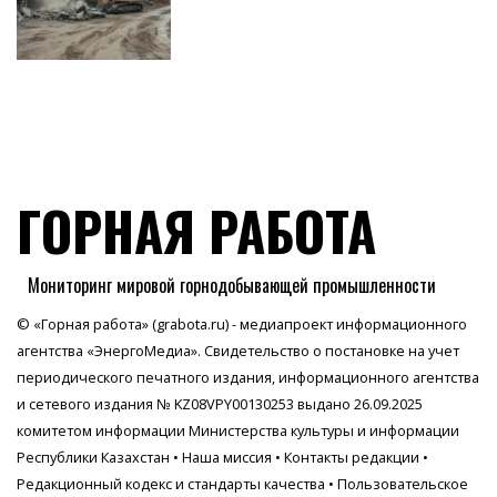
ГОРНАЯ РАБОТА
Мониторинг мировой горнодобывающей промышленности
© «Горная работа» (grabota.ru) - медиапроект информационного
агентства
«ЭнергоМедиа»
. Свидетельство о постановке на учет
периодического печатного издания, информационного агентства
и сетевого издания № KZ08VPY00130253 выдано 26.09.2025
комитетом информации Министерства культуры и информации
Республики Казахстан •
Наша миссия
•
Контакты редакции
•
Редакционный кодекс и стандарты качества
•
Пользовательское