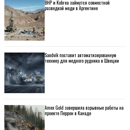
BHP и Kobrea займутся совместной
разведкой меди в Аргентине
Sandvik поставит автоматизированную
технику для медного рудника в Швеции
Amex Gold завершила взрывные работы на
проекте Перрон в Канаде