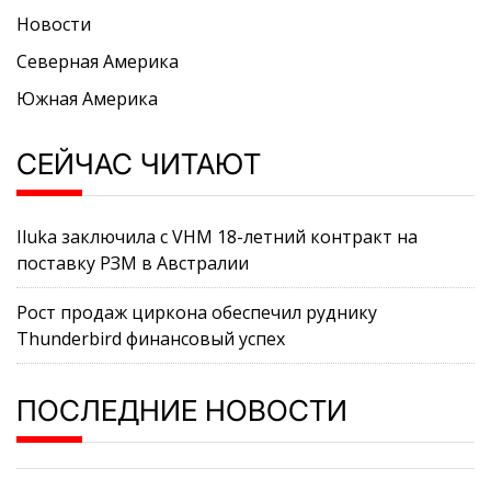
Новости
Северная Америка
Южная Америка
СЕЙЧАС ЧИТАЮТ
Iluka заключила с VHM 18-летний контракт на
поставку РЗМ в Австралии
Рост продаж циркона обеспечил руднику
Thunderbird финансовый успех
ПОСЛЕДНИЕ НОВОСТИ