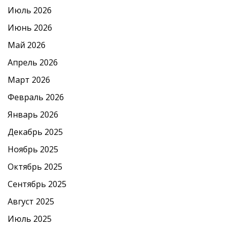
Июль 2026
Июнь 2026
Май 2026
Апрель 2026
Март 2026
Февраль 2026
Январь 2026
Декабрь 2025
Ноябрь 2025
Октябрь 2025
Сентябрь 2025
Август 2025
Июль 2025