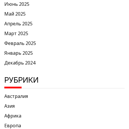
Июнь 2025
Май 2025
Апрель 2025
Март 2025
Февраль 2025
Январь 2025
Декабрь 2024
РУБРИКИ
Австралия
Азия
Африка
Европа