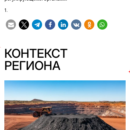
КОНТЕКСТ
РЕГИОНА