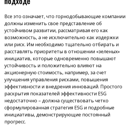
подходе
Все это означает, что горнодобывающие компании
должны изменить свое представление об
устойчивом развитии, рассматривая его как
возможность, а не исключительно как издержки
или риск. Им необходимо тщательно отбирать и
расставлять приоритеты в отношении «зеленых»
инициатив, которые одновременно повышают
устойчивость и положительно влияют на
акционерную стоимость, например, за счет
улучшения управления рисками, повышения
эффективности и внедрения инноваций. Простого
раскрытия показателей эффективности ESG
недостаточно – должна существовать четко
сформулированная стратегия ESG и подробные
инициативы, демонстрирующие постоянный
прогресс.