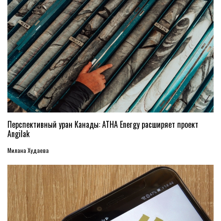
Перспективный уран Канады: ATHA Energy расширяет проект
Angilak
Милана Худаева