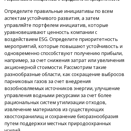
Определите правильные инициативы по всем
аспектам устойчивого развития, а затем
управляйте портфелем инициатив, которые
уравновешивают ценность компании с
воздействием ESG. Определите приоритетность
мероприятий, которые повышают устойчивость и
одновременно способствуют получению прибыли,
например, за счет снижения затрат или увеличения
акционерной стоимости. Рассмотрим такие
разнообразные области, как сокращение выбросов
парниковых газов за счет внедрения
возобновляемых источников энергии, улучшение
управления водными ресурсами за счет более
рациональных систем утилизации отходов,
извлечение материалов из существующих
хвостохранилищ и сохранение биоразнообразия
путем поддержки местных природоохранных
усилий.