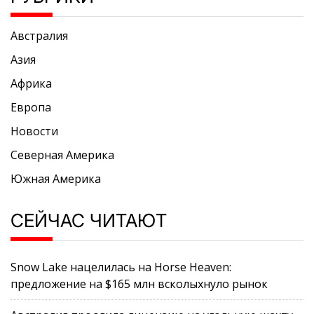
Австралия
Азия
Африка
Европа
Новости
Северная Америка
Южная Америка
СЕЙЧАС ЧИТАЮТ
Snow Lake нацелилась на Horse Heaven:
предложение на $165 млн всколыхнуло рынок