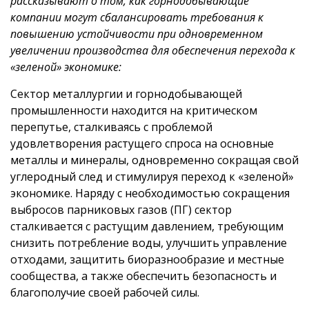
рассказывают о том, как горнодобывающие
компании могут сбалансировать требования к
повышению устойчивости при одновременном
увеличении производства для обеспечения перехода к
«зеленой» экономике:
Сектор металлургии и горнодобывающей
промышленности находится на критическом
перепутье, сталкиваясь с проблемой
удовлетворения растущего спроса на основные
металлы и минералы, одновременно сокращая свой
углеродный след и стимулируя переход к «зеленой»
экономике. Наряду с необходимостью сокращения
выбросов парниковых газов (ПГ) сектор
сталкивается с растущим давлением, требующим
снизить потребление воды, улучшить управление
отходами, защитить биоразнообразие и местные
сообщества, а также обеспечить безопасность и
благополучие своей рабочей силы.