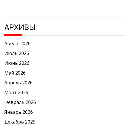
АРХИВЫ
Август 2026
Июль 2026
Июнь 2026
Май 2026
Апрель 2026
Март 2026
Февраль 2026
Январь 2026
Декабрь 2025