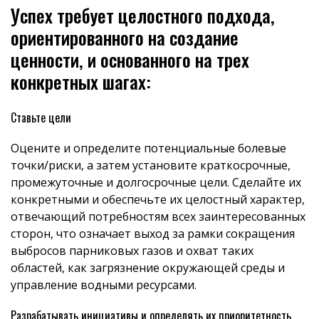
Успех требует целостного подхода,
ориентированного на создание
ценности, и основанного на трех
конкретных шагах:
Ставьте цели
Оцените и определите потенциальные болевые
точки/риски, а затем установите краткосрочные,
промежуточные и долгосрочные цели. Сделайте их
конкретными и обеспечьте их целостный характер,
отвечающий потребностям всех заинтересованных
сторон, что означает выход за рамки сокращения
выбросов парниковых газов и охват таких
областей, как загрязнение окружающей среды и
управление водными ресурсами.
Разрабатывать инициативы и определять их приоритетность