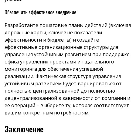
Обеспечить эффективное внедрение
Разработайте пошаговые планы действий (включая
дорожные карты, ключевые показатели
эффективности и бюджеты) и создайте
эффективные организационные структуры для
управления устойчивым развитием при поддержке
офиса управления проектами и тщательного
мониторинга для обеспечения успешной
реализации. Фактическая структура управления
устойчивым развитием будет варьироваться от
полностью централизованной до полностью
децентрализованной в зависимости от компании и
ее операций – выберите ту, которая соответствует
вашим конкретным потребностям.
Заключение