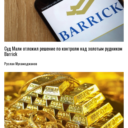
Суд Мали отложил решение по контролю над золотым рудником
Barrick
Руслан Мухамеджанов