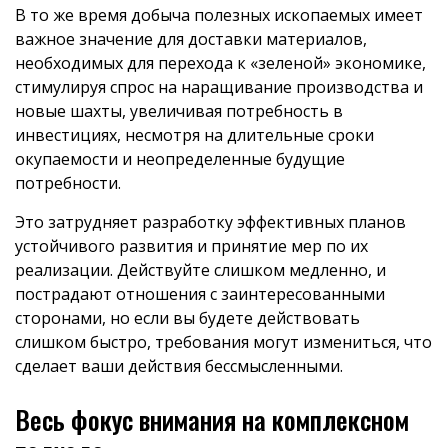
В то же время добыча полезных ископаемых имеет
важное значение для доставки материалов,
необходимых для перехода к «зеленой» экономике,
стимулируя спрос на наращивание производства и
новые шахты, увеличивая потребность в
инвестициях, несмотря на длительные сроки
окупаемости и неопределенные будущие
потребности.
Это затрудняет разработку эффективных планов
устойчивого развития и принятие мер по их
реализации. Действуйте слишком медленно, и
пострадают отношения с заинтересованными
сторонами, но если вы будете действовать
слишком быстро, требования могут измениться, что
сделает ваши действия бессмысленными.
Весь фокус внимания на комплексном