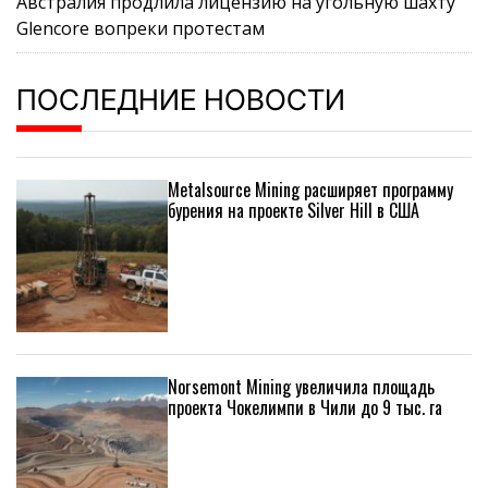
Австралия продлила лицензию на угольную шахту
Glencore вопреки протестам
ПОСЛЕДНИЕ НОВОСТИ
Metalsource Mining расширяет программу
бурения на проекте Silver Hill в США
Norsemont Mining увеличила площадь
проекта Чокелимпи в Чили до 9 тыс. га