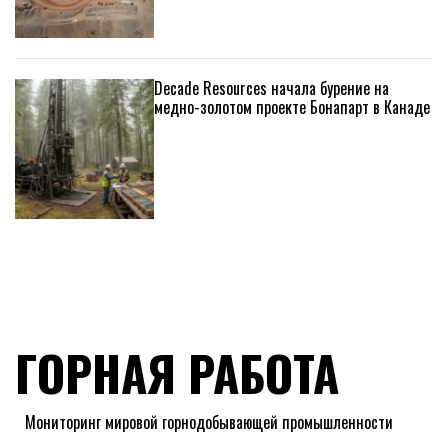
Decade Resources начала бурение на
медно-золотом проекте Бонапарт в Канаде
ГОРНАЯ РАБОТА
Мониторинг мировой горнодобывающей промышленности