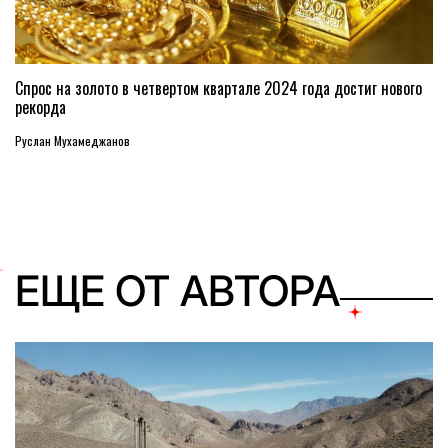
Спрос на золото в четвертом квартале 2024 года достиг нового
рекорда
Руслан Мухамеджанов
ЕЩЕ ОТ АВТОРА