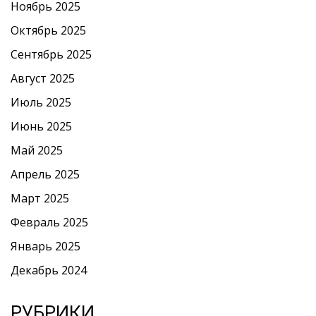
Ноябрь 2025
Октябрь 2025
Сентябрь 2025
Август 2025
Июль 2025
Июнь 2025
Май 2025
Апрель 2025
Март 2025
Февраль 2025
Январь 2025
Декабрь 2024
РУБРИКИ