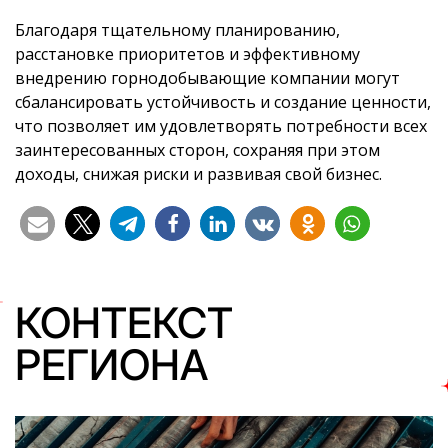
Благодаря тщательному планированию,
расстановке приоритетов и эффективному
внедрению горнодобывающие компании могут
сбалансировать устойчивость и создание ценности,
что позволяет им удовлетворять потребности всех
заинтересованных сторон, сохраняя при этом
доходы, снижая риски и развивая свой бизнес.
КОНТЕКСТ
РЕГИОНА